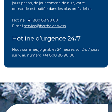
jours par an, de jour comme de nuit, votre
demande est traitée dans les plus brefs délais.
Hotline
+41 800 88 90 00
E-mail
service@bartholet.swiss
Hotline d’urgence 24/7
Nous sommes joignables 24 heures sur 24, 7 jours
sur 7, au numéro +41 800 88 90 00.