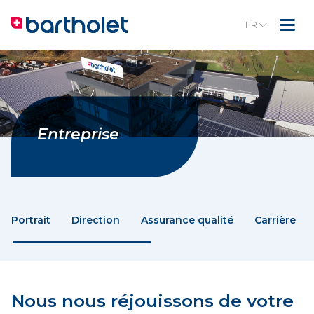
FR
Entreprise
Portrait
Direction
Assurance qualité
Carrière
Nous nous réjouissons de votre