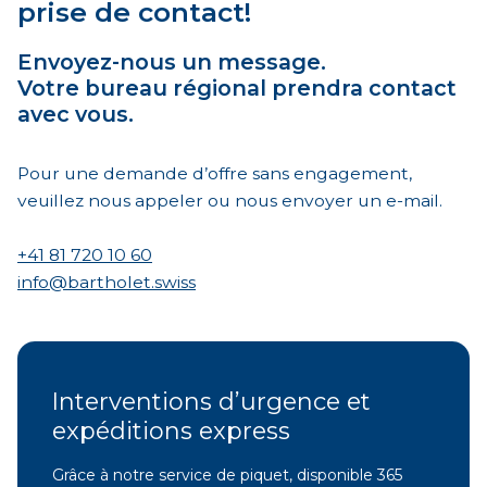
prise de contact!
Envoyez-nous un message.
Votre bureau régional prendra contact
avec vous.
Pour une demande d’offre sans engagement,
veuillez nous appeler ou nous envoyer un e-mail.
+41 81 720 10 60
info@bartholet.swiss
Interventions d’urgence et
expéditions express
Grâce à notre service de piquet, disponible 365