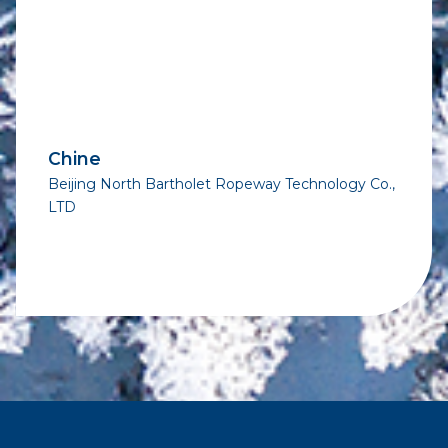
Chine
Beijing North Bartholet Ropeway Technology Co.,
LTD