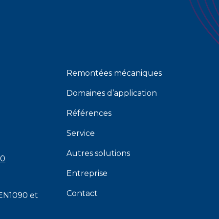
Remontées mécaniques
Domaines d’application
Références
Service
Autres solutions
00
Entreprise
Contact
EN1090
et