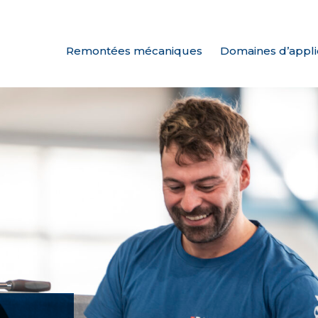
Remontées mécaniques
Domaines d’appli