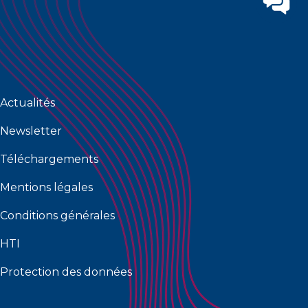
Actualités
Newsletter
Téléchargements
Mentions légales
Conditions générales
HTI
Protection des données