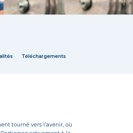
alités
Téléchargements
nt tourné vers l’avenir, où