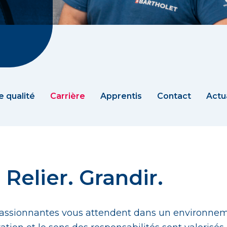
 qualité
Carrière
Apprentis
Contact
Actu
 Relier. Grandir.
passionnantes vous attendent dans un environneme