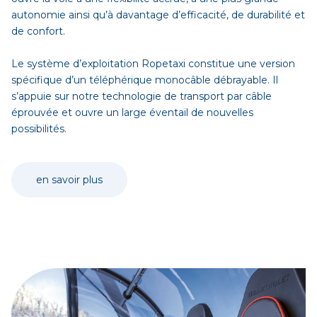
autonomie ainsi qu’à davantage d’efficacité, de durabilité et
de confort.
Le système d’exploitation Ropetaxi constitue une version
spécifique d’un téléphérique monocâble débrayable. Il
s’appuie sur notre technologie de transport par câble
éprouvée et ouvre un large éventail de nouvelles
possibilités.
en savoir plus