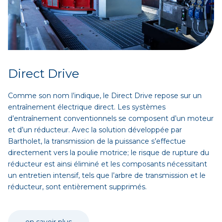
Direct Drive
Comme son nom l’indique, le Direct Drive repose sur un
entraînement électrique direct. Les systèmes
d’entraînement conventionnels se composent d’un moteur
et d’un réducteur. Avec la solution développée par
Bartholet, la transmission de la puissance s’effectue
directement vers la poulie motrice; le risque de rupture du
réducteur est ainsi éliminé et les composants nécessitant
un entretien intensif, tels que l’arbre de transmission et le
réducteur, sont entièrement supprimés.