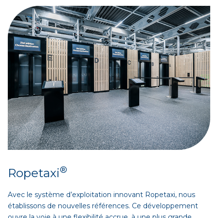
®
Ropetaxi
Avec le système d’exploitation innovant Ropetaxi, nous
établissons de nouvelles références. Ce développement
ouvre la voie à une flexibilité accrue, à une plus grande