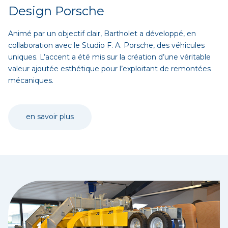
Design Porsche
Animé par un objectif clair, Bartholet a développé, en
collaboration avec le Studio F. A. Porsche, des véhicules
uniques. L’accent a été mis sur la création d’une véritable
valeur ajoutée esthétique pour l’exploitant de remontées
mécaniques.
en savoir plus