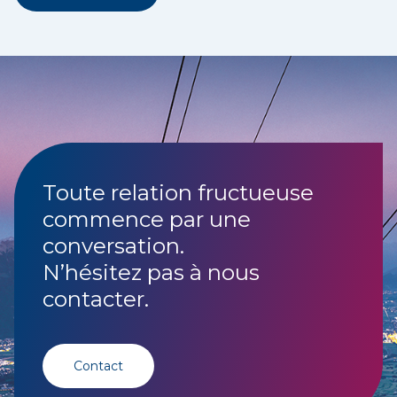
Toute relation fructueuse
commence par une
conversation.
N’hésitez pas à nous
contacter.
Contact