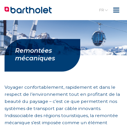
FR
Remontées
mécaniques
Voyager confortablement, rapidement et dans le
respect de l’environnement tout en profitant de la
beauté du paysage – c’est ce que permettent nos
systèmes de transport par câble innovants.
Indissociable des régions touristiques, la remontée
mécanique s’est imposée comme un élément