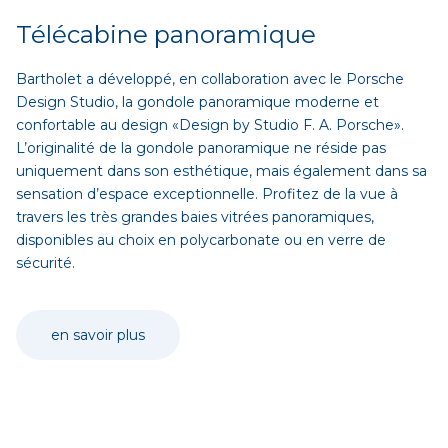
Télécabine panoramique
Bartholet a développé, en collaboration avec le Porsche
Design Studio, la gondole panoramique moderne et
confortable au design «Design by Studio F. A. Porsche».
L’originalité de la gondole panoramique ne réside pas
uniquement dans son esthétique, mais également dans sa
sensation d’espace exceptionnelle. Profitez de la vue à
travers les très grandes baies vitrées panoramiques,
disponibles au choix en polycarbonate ou en verre de
sécurité.
en savoir plus