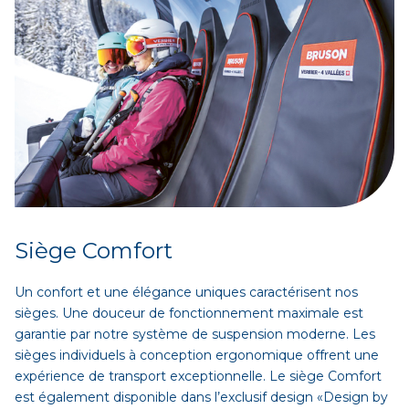
Siège Comfort
Un confort et une élégance uniques caractérisent nos
sièges. Une douceur de fonctionnement maximale est
garantie par notre système de suspension moderne. Les
sièges individuels à conception ergonomique offrent une
expérience de transport exceptionnelle. Le siège Comfort
est également disponible dans l’exclusif design «Design by