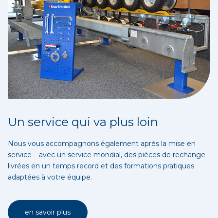
Un service qui va plus loin
Nous vous accompagnons également après la mise en
service – avec un service mondial, des pièces de rechange
livrées en un temps record et des formations pratiques
adaptées à votre équipe.
en savoir plus