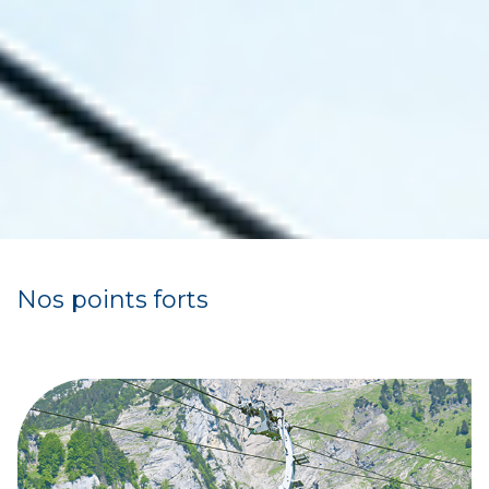
Nos points forts