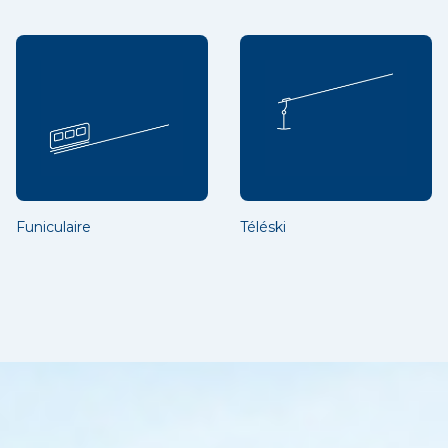
Funiculaire
Téléski