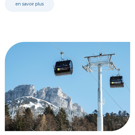
en savoir plus