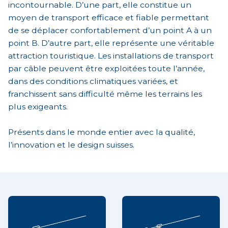
incontournable. D’une part, elle constitue un
moyen de transport efficace et fiable permettant
de se déplacer confortablement d’un point A à un
point B. D’autre part, elle représente une véritable
attraction touristique. Les installations de transport
par câble peuvent être exploitées toute l’année,
dans des conditions climatiques variées, et
franchissent sans difficulté même les terrains les
plus exigeants.
Présents dans le monde entier avec la qualité,
l’innovation et le design suisses.