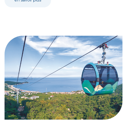
en savoir plus