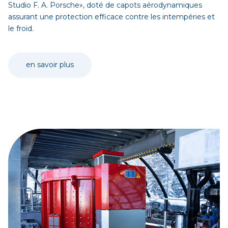
Studio F. A. Porsche», doté de capots aérodynamiques
assurant une protection efficace contre les intempéries et
le froid.
en savoir plus