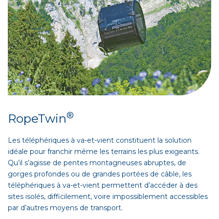
®
RopeTwin
Les téléphériques à va-et-vient constituent la solution
idéale pour franchir même les terrains les plus exigeants.
Qu’il s’agisse de pentes montagneuses abruptes, de
gorges profondes ou de grandes portées de câble, les
téléphériques à va-et-vient permettent d’accéder à des
sites isolés, difficilement, voire impossible­ment accessibles
par d’autres moyens de transport.