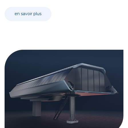
en savoir plus