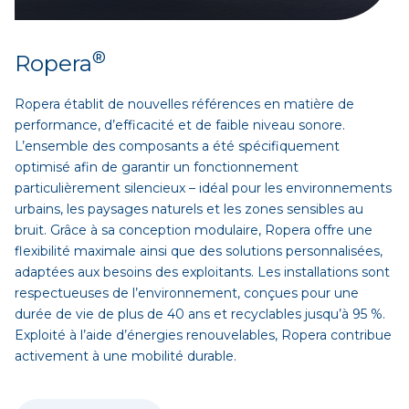
®
Ropera
Ropera établit de nouvelles références en matière de
performance, d’efficacité et de faible niveau sonore.
L’ensemble des composants a été spécifiquement
optimisé afin de garantir un fonctionnement
particulièrement silencieux – idéal pour les environnements
urbains, les paysages naturels et les zones sensibles au
bruit. Grâce à sa conception modulaire, Ropera offre une
flexibilité maximale ainsi que des solutions personnalisées,
adaptées aux besoins des exploitants. Les installations sont
respectueuses de l’environnement, conçues pour une
durée de vie de plus de 40 ans et recyclables jusqu’à 95 %.
Exploité à l’aide d’énergies renouvelables, Ropera contribue
activement à une mobilité durable.