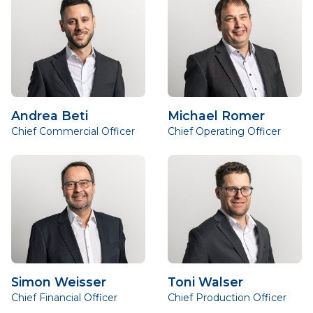
Andrea Beti
Michael Romer
Chief Commercial Officer
Chief Operating Officer
Simon Weisser
Toni Walser
Chief Financial Officer
Chief Production Officer