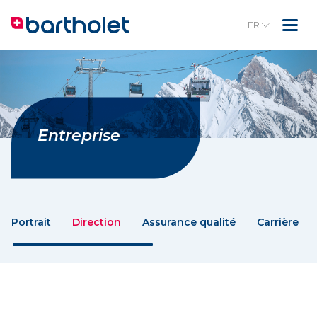
FR
Entreprise
Portrait
Direction
Assurance qualité
Carrière