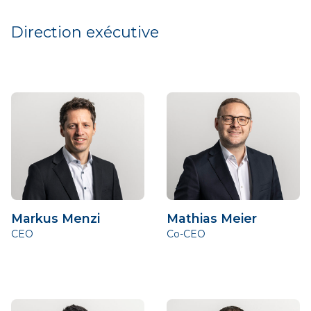
Direction exécutive
Markus Menzi
Mathias Meier
CEO
Co-CEO