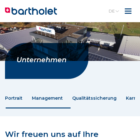
DE
Unternehmen
Portrait
Management
Qualitätssicherung
Karrie
Wir freuen uns auf Ihre