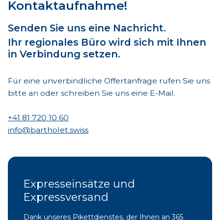
Kontaktaufnahme!
Senden Sie uns eine Nachricht.
Ihr regionales Büro wird sich mit Ihnen
in Verbindung setzen.
Für eine unverbindliche Offertanfrage rufen Sie uns
bitte an oder schreiben Sie uns eine E-Mail.
+41 81 720 10 60
info@bartholet.swiss
Expresseinsätze und
Expressversand
Dank unseres Pikettdienstes, der Ihnen an 365