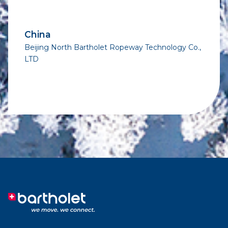
China
Beijing North Bartholet Ropeway Technology Co.,
LTD