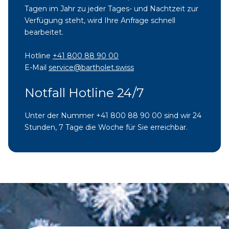
Tagen im Jahr zu jeder Tages- und Nachtzeit zur
Verfügung steht, wird Ihre Anfrage schnell
bearbeitet.
Hotline
+41 800 88 90 00
E-Mail
service@bartholet.swiss
Notfall Hotline 24/7
Unter der Nummer +41 800 88 90 00 sind wir 24
Stunden, 7 Tage die Woche für Sie erreichbar.