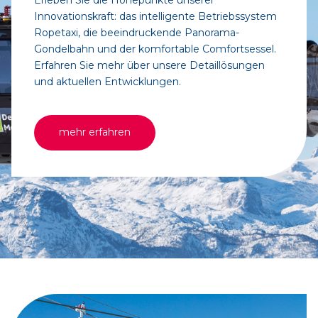
Innovationskraft: das intelligente Betriebssystem
Ropetaxi, die beeindruckende Panorama-
Gondelbahn und der komfortable Comfortsessel.
Erfahren Sie mehr über unsere Detaillösungen
und aktuellen Entwicklungen.
mehr erfahren