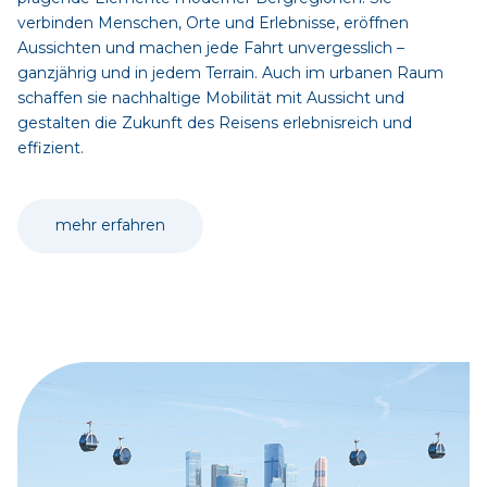
verbinden Menschen, Orte und Erlebnisse, eröffnen
Aussichten und machen jede Fahrt unvergesslich –
ganzjährig und in jedem Terrain. Auch im urbanen Raum
schaffen sie nachhaltige Mobilität mit Aussicht und
gestalten die Zukunft des Reisens erlebnisreich und
effizient.
mehr erfahren