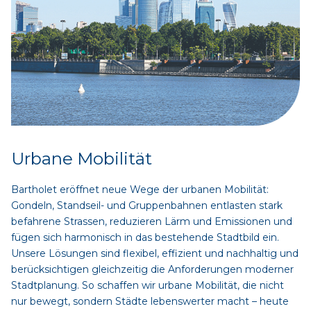
Urbane Mobilität
Bartholet eröffnet neue Wege der urbanen Mobilität:
Gondeln, Standseil- und Gruppenbahnen entlasten stark
befahrene Strassen, reduzieren Lärm und Emissionen und
fügen sich harmonisch in das bestehende Stadtbild ein.
Unsere Lösungen sind flexibel, effizient und nachhaltig und
berücksichtigen gleichzeitig die Anforderungen moderner
Stadtplanung. So schaffen wir urbane Mobilität, die nicht
nur bewegt, sondern Städte lebenswerter macht – heute