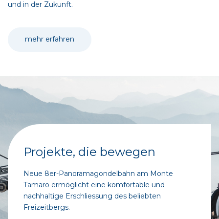
und in der Zukunft.
mehr erfahren
Projekte, die bewegen
Neue 8er-Panoramagondelbahn am Monte
Tamaro ermöglicht eine komfortable und
nachhaltige Erschliessung des beliebten
Freizeitbergs.