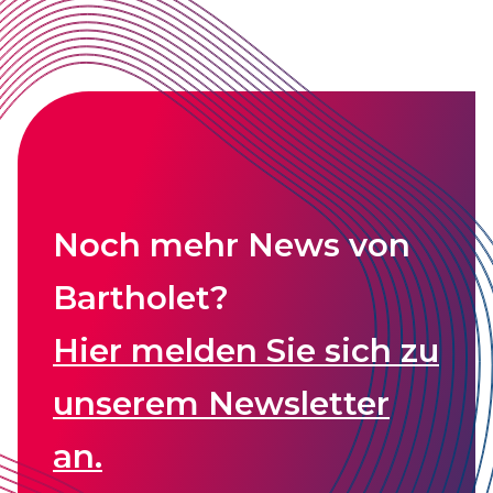
Noch mehr News von
Bartholet?
Hier melden Sie sich zu
unserem Newsletter
an.