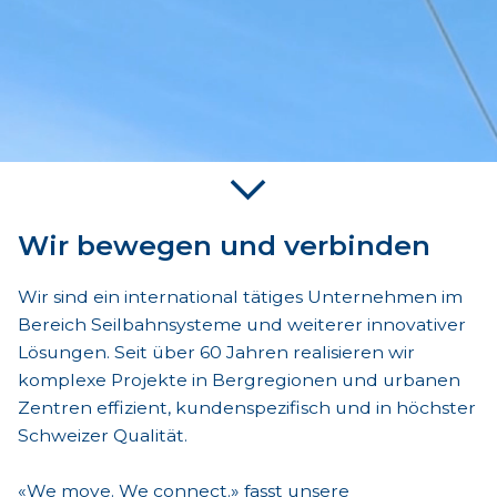
Wir bewegen und verbinden
Wir sind ein international tätiges Unternehmen im
Bereich Seilbahnsysteme und weiterer innovativer
Lösungen. Seit über 60 Jahren realisieren wir
komplexe Projekte in Bergregionen und urbanen
Zentren effizient, kundenspezifisch und in höchster
Schweizer Qualität.
«We move. We connect.» fasst unsere