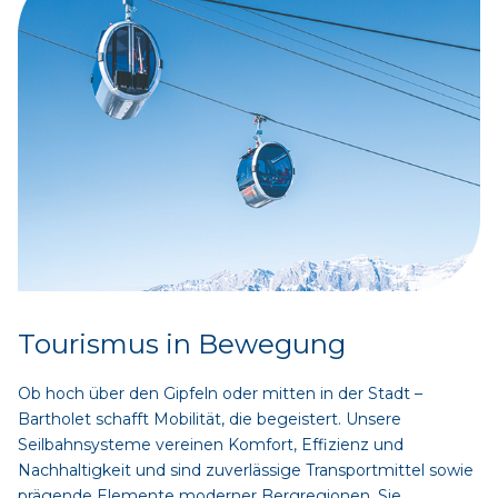
Tourismus in Bewegung
Ob hoch über den Gipfeln oder mitten in der Stadt –
Bartholet schafft Mobilität, die begeistert. Unsere
Seilbahnsysteme vereinen Komfort, Effizienz und
Nachhaltigkeit und sind zuverlässige Transportmittel sowie
prägende Elemente moderner Bergregionen. Sie