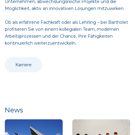
Unternehmen, abwechslungsreiche Projekte und die
Möglichkeit, aktiv an innovativen Lösungen mitzuwirken.
Ob als erfahrene Fachkraft oder als Lehrling – bei Bartholet
profitieren Sie von einem kollegialen Team, modernen
Arbeitsprozessen und der Chance, Ihre Fähigkeiten
kontinuierlich weiterzuentwickeln.
Karriere
News