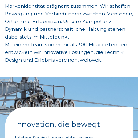
Markenidentität prägnant zusammen. Wir schaffen
Bewegung und Verbindungen zwischen Menschen,
Orten und Erlebnissen. Unsere Kompetenz,
Dynamik und partnerschaftliche Haltung stehen
dabei stets im Mittelpunkt.
Mit einem Team von mehr als 300 Mitarbeitenden
entwickeln wir innovative Lösungen, die Technik,
Design und Erlebnis vereinen, weltweit.
Innovation, die bewegt
Erleben Sie die Höhepunkte unserer