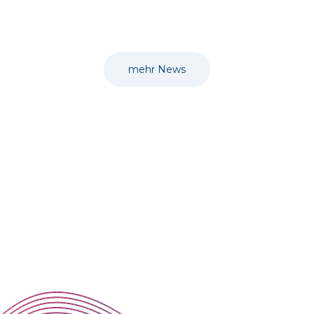
mehr News