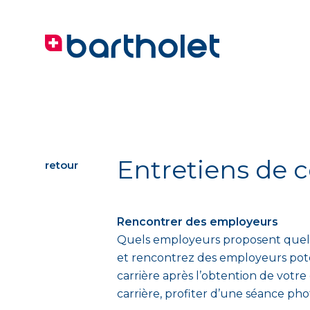
Entretiens de 
retour
Rencontrer des employeurs
Quels employeurs proposent quelles
et rencontrez des employeurs potent
carrière après l’obtention de votr
carrière, profiter d’une séance phot