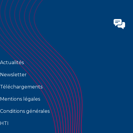
Actualités
Newsletter
Téléchargements
Mentions légales
Conditions générales
HTI