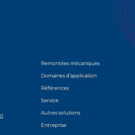
Remontées mécaniques
Domaines d’application
Références
Service
Autres solutions
00
Entreprise