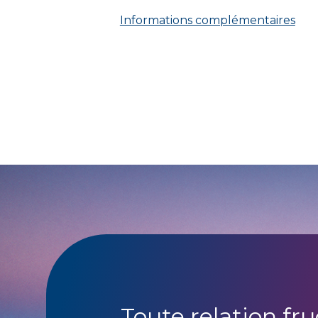
Informations complémentaires
Toute relation fr