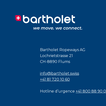
Bartholet Ropeways AG
Lochrietstrasse 21
CH-8890 Flums
info@bartholet.swiss
+41 81 720 10 60
Hotline d’urgence
+41 800 88 90 