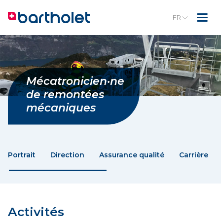
FR
Mécatronicien·ne
de remontées
mécaniques
Portrait
Direction
Assurance qualité
Carrière
Activités