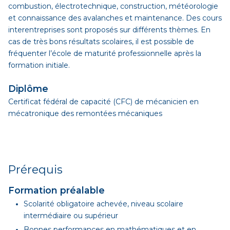
combustion, électrotechnique, construction, météorologie
et connaissance des avalanches et maintenance. Des cours
interentreprises sont proposés sur différents thèmes. En
cas de très bons résultats scolaires, il est possible de
fréquenter l’école de maturité professionnelle après la
formation initiale.
Diplôme
Certificat fédéral de capacité (CFC) de mécanicien en
mécatronique des remontées mécaniques
Prérequis
Formation préalable
Scolarité obligatoire achevée, niveau scolaire
intermédiaire ou supérieur
Bonnes performances en mathématiques et en