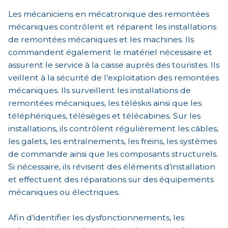
Les mécaniciens en mécatronique des remontées
mécaniques contrôlent et réparent les installations
de remontées mécaniques et les machines. Ils
commandent également le matériel nécessaire et
assurent le service à la caisse auprès des touristes. Ils
veillent à la sécurité de l’exploitation des remontées
mécaniques. Ils surveillent les installations de
remontées mécaniques, les téléskis ainsi que les
téléphériques, télésièges et télécabines. Sur les
installations, ils contrôlent régulièrement les câbles,
les galets, les entraînements, les freins, les systèmes
de commande ainsi que les composants structurels.
Si nécessaire, ils révisent des éléments d’installation
et effectuent des réparations sur des équipements
mécaniques ou électriques.
Afin d’identifier les dysfonctionnements, les