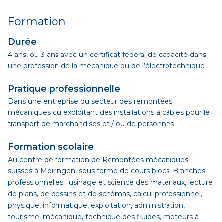
Formation
Durée
4 ans, ou 3 ans avec un certificat fédéral de capacité dans
une profession de la mécanique ou de l’électrotechnique
Pratique professionnelle
Dans une entreprise du secteur des remontées
mécaniques ou exploitant des installations à câbles pour le
transport de marchandises et / ou de personnes
Formation scolaire
Au centre de formation de Remontées mécaniques
suisses à Meiringen, sous forme de cours blocs. Branches
professionnelles : usinage et science des matériaux, lecture
de plans, de dessins et de schémas, calcul professionnel,
physique, informatique, exploitation, administration,
tourisme, mécanique, technique des fluides, moteurs à