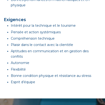
physique
Exigences
Intérêt pour la technique et le tourisme
Pensée et action systémiques
Compréhension technique
Plaisir dans le contact avec la clientèle
Aptitudes en communication et en gestion des
conflits
Autonomie
Flexibilité
Bonne condition physique et résistance au stress
Esprit d’équipe