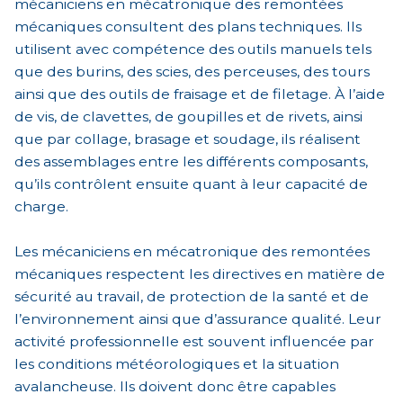
mécaniciens en mécatronique des remontées
mécaniques consultent des plans techniques. Ils
utilisent avec compétence des outils manuels tels
que des burins, des scies, des perceuses, des tours
ainsi que des outils de fraisage et de filetage. À l’aide
de vis, de clavettes, de goupilles et de rivets, ainsi
que par collage, brasage et soudage, ils réalisent
des assemblages entre les différents composants,
qu’ils contrôlent ensuite quant à leur capacité de
charge.
Les mécaniciens en mécatronique des remontées
mécaniques respectent les directives en matière de
sécurité au travail, de protection de la santé et de
l’environnement ainsi que d’assurance qualité. Leur
activité professionnelle est souvent influencée par
les conditions météorologiques et la situation
avalancheuse. Ils doivent donc être capables