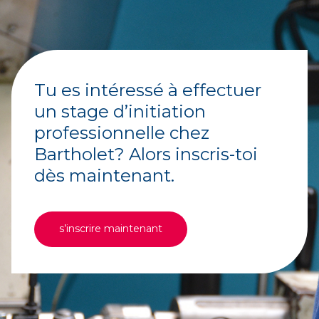
Tu es intéressé à effectuer
un stage d’initiation
professionnelle chez
Bartholet? Alors inscris-toi
dès maintenant.
s’inscrire maintenant