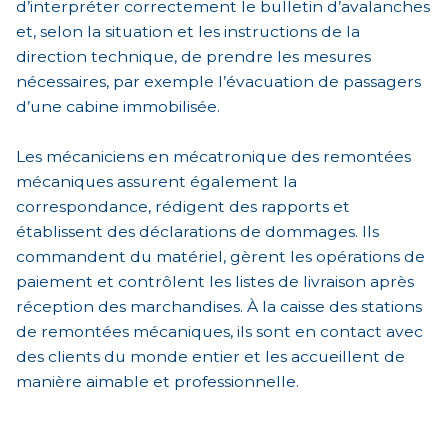
d’interpréter correctement le bulletin d’avalanches
et, selon la situation et les instructions de la
direction technique, de prendre les mesures
nécessaires, par exemple l’évacuation de passagers
d’une cabine immobilisée.
Les mécaniciens en mécatronique des remontées
mécaniques assurent également la
correspondance, rédigent des rapports et
établissent des déclarations de dommages. Ils
commandent du matériel, gèrent les opérations de
paiement et contrôlent les listes de livraison après
réception des marchandises. À la caisse des stations
de remontées mécaniques, ils sont en contact avec
des clients du monde entier et les accueillent de
manière aimable et professionnelle.