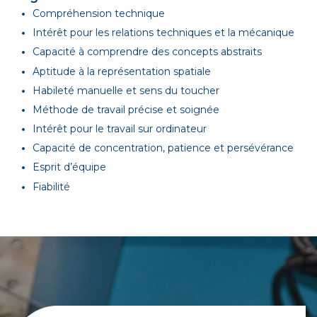
Compréhension technique
Intérêt pour les relations techniques et la mécanique
Capacité à comprendre des concepts abstraits
Aptitude à la représentation spatiale
Habileté manuelle et sens du toucher
Méthode de travail précise et soignée
Intérêt pour le travail sur ordinateur
Capacité de concentration, patience et persévérance
Esprit d’équipe
Fiabilité