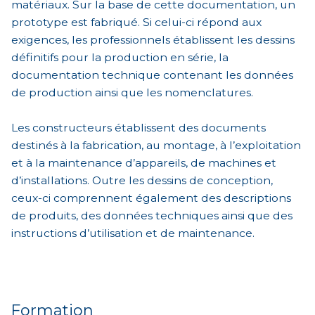
matériaux. Sur la base de cette documentation, un
prototype est fabriqué. Si celui-ci répond aux
exigences, les professionnels établissent les dessins
définitifs pour la production en série, la
documentation technique contenant les données
de production ainsi que les nomenclatures.
Les constructeurs établissent des documents
destinés à la fabrication, au montage, à l’exploitation
et à la maintenance d’appareils, de machines et
d’installations. Outre les dessins de conception,
ceux-ci comprennent également des descriptions
de produits, des données techniques ainsi que des
instructions d’utilisation et de maintenance.
Formation