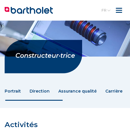
FR
Constructeur·trice
Portrait
Direction
Assurance qualité
Carrière
Activités