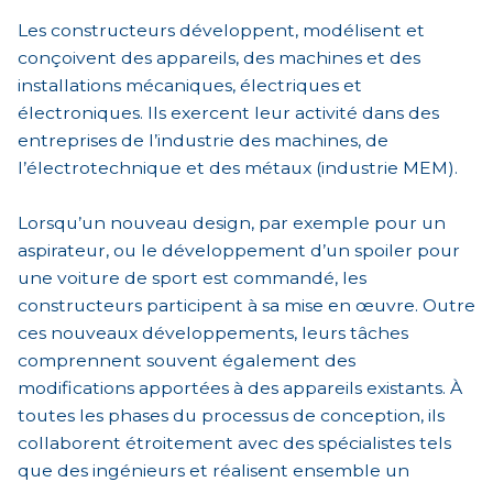
Les constructeurs développent, modélisent et
conçoivent des appareils, des machines et des
installations mécaniques, électriques et
électroniques. Ils exercent leur activité dans des
entreprises de l’industrie des machines, de
l’électrotechnique et des métaux (industrie MEM).
Lorsqu’un nouveau design, par exemple pour un
aspirateur, ou le développement d’un spoiler pour
une voiture de sport est commandé, les
constructeurs participent à sa mise en œuvre. Outre
ces nouveaux développements, leurs tâches
comprennent souvent également des
modifications apportées à des appareils existants. À
toutes les phases du processus de conception, ils
collaborent étroitement avec des spécialistes tels
que des ingénieurs et réalisent ensemble un