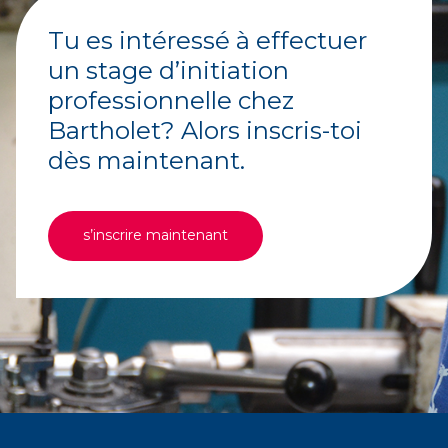
Tu es intéressé à effectuer
un stage d’initiation
professionnelle chez
Bartholet? Alors inscris-toi
dès maintenant.
s’inscrire maintenant