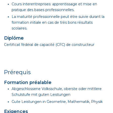
Cours interentreprises: apprentissage et mise en
pratique des bases professionnelles.
La maturité professionnelle peut être suivie durant la
formation initiale en cas de très bons résultats
scolaires.
Diplôme
Certificat fédéral de capacité (CFC) de constructeur
Prérequis
Formation préalable
Abgeschlossene Volksschule, oberste oder mittlere
Schulstufe mit guten Leistungen
Gute Leistungen in Geometrie, Mathematik, Physik
Exigences