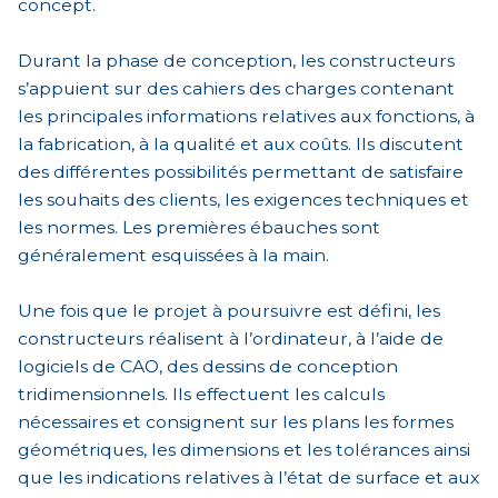
concept.
Durant la phase de conception, les constructeurs
s’appuient sur des cahiers des charges contenant
les principales informations relatives aux fonctions, à
la fabrication, à la qualité et aux coûts. Ils discutent
des différentes possibilités permettant de satisfaire
les souhaits des clients, les exigences techniques et
les normes. Les premières ébauches sont
généralement esquissées à la main.
Une fois que le projet à poursuivre est défini, les
constructeurs réalisent à l’ordinateur, à l’aide de
logiciels de CAO, des dessins de conception
tridimensionnels. Ils effectuent les calculs
nécessaires et consignent sur les plans les formes
géométriques, les dimensions et les tolérances ainsi
que les indications relatives à l’état de surface et aux