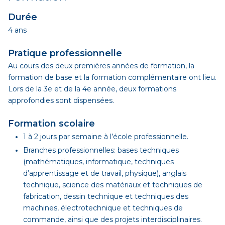
Durée
4 ans
Pratique professionnelle
Au cours des deux premières années de formation, la
formation de base et la formation complémentaire ont lieu.
Lors de la 3e et de la 4e année, deux formations
approfondies sont dispensées.
Formation scolaire
1 à 2 jours par semaine à l’école professionnelle.
Branches professionnelles: bases techniques
(mathématiques, informatique, techniques
d’apprentissage et de travail, physique), anglais
technique, science des matériaux et techniques de
fabrication, dessin technique et techniques des
machines, électrotechnique et techniques de
commande, ainsi que des projets interdisciplinaires.