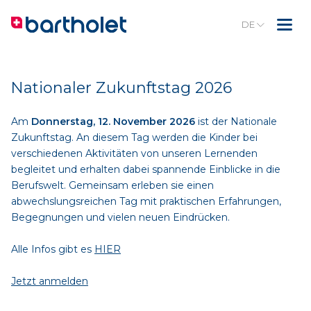
DE
Nationaler Zukunftstag 2026
Am
Donnerstag, 12. November 2026
ist der Nationale
Zukunftstag. An diesem Tag werden die Kinder bei
verschiedenen Aktivitäten von unseren Lernenden
begleitet und erhalten dabei spannende Einblicke in die
Berufswelt. Gemeinsam erleben sie einen
abwechslungsreichen Tag mit praktischen Erfahrungen,
Begegnungen und vielen neuen Eindrücken.
Alle Infos gibt es
HIER
Jetzt anmelden