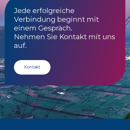
Jede erfolgreiche
Verbindung beginnt mit
einem Gespräch.
Nehmen Sie Kontakt mit uns
auf.
Kontakt