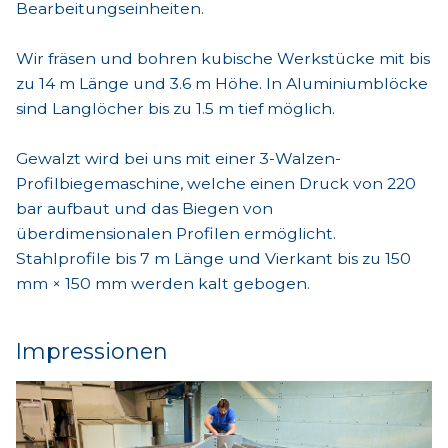
Bearbeitungseinheiten.
Wir fräsen und bohren kubische Werkstücke mit bis
zu 14 m Länge und 3.6 m Höhe. In Aluminiumblöcke
sind Langlöcher bis zu 1.5 m tief möglich.
Gewalzt wird bei uns mit einer 3-Walzen-
Profilbiegemaschine, welche einen Druck von 220
bar aufbaut und das Biegen von
überdimensionalen Profilen ermöglicht.
Stahlprofile bis 7 m Länge und Vierkant bis zu 150
mm × 150 mm werden kalt gebogen.
Impressionen