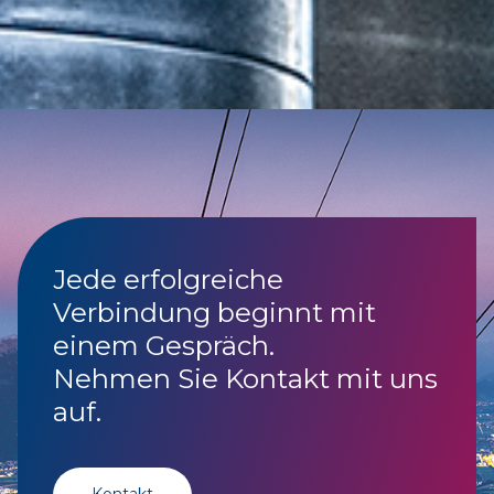
Jede erfolgreiche
Verbindung beginnt mit
einem Gespräch.
Nehmen Sie Kontakt mit uns
auf.