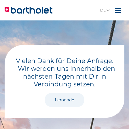
DE
Vielen Dank für Deine Anfrage.
Wir werden uns innerhalb den
nächsten Tagen mit Dir in
Verbindung setzen.
Lernende