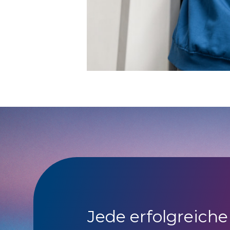
Jede erfolgreiche