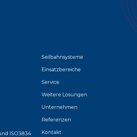
Seilbahnsysteme
Einsatzbereiche
Service
Weitere Lösungen
Unternehmen
Referenzen
Kontakt
und
ISO3834