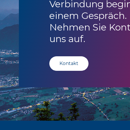
Verbindung begi
einem Gespräch.
Nehmen Sie Kont
uns auf.
Kontakt