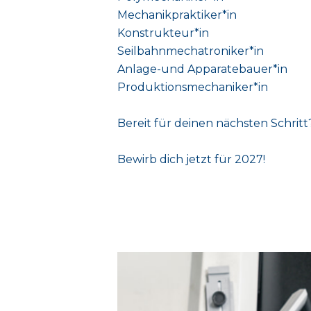
Mechanikpraktiker*in
Konstrukteur*in
Seilbahnmechatroniker*in
Anlage-und Apparatebauer*in
Produktionsmechaniker*in
Bereit für deinen nächsten Schritt
Bewirb dich jetzt für 2027!