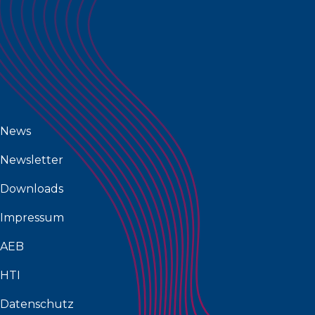
News
Newsletter
Downloads
Impressum
AEB
HTI
Datenschutz