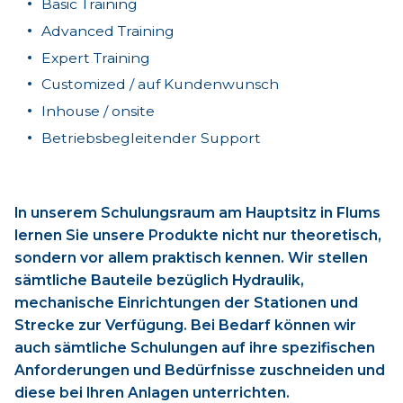
Basic Training
Advanced Training
Expert Training
Customized / auf Kundenwunsch
Inhouse / onsite
Betriebsbegleitender Support
In unserem Schulungsraum am Hauptsitz in Flums
lernen Sie unsere Produkte nicht nur theoretisch,
sondern vor allem praktisch kennen. Wir stellen
sämtliche Bauteile bezüglich Hydraulik,
mechanische Einrichtungen der Stationen und
Strecke zur Verfügung. Bei Bedarf können wir
auch sämtliche Schulungen auf ihre spezifischen
Anforderungen und Bedürfnisse zuschneiden und
diese bei Ihren Anlagen unterrichten.