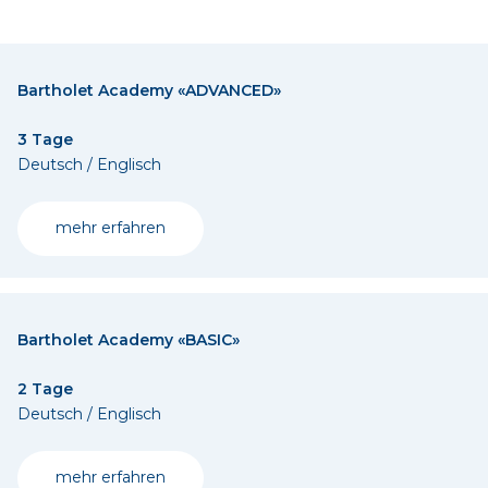
Bartholet Academy «ADVANCED»
3 Tage
Deutsch / Englisch
mehr erfahren
Bartholet Academy «BASIC»
2 Tage
Deutsch / Englisch
mehr erfahren