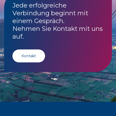
Jede erfolgreiche
Verbindung beginnt mit
einem Gespräch.
Nehmen Sie Kontakt mit uns
auf.
Kontakt