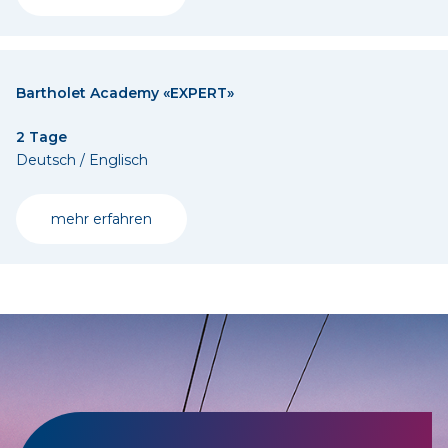
Bartholet Academy «EXPERT»
2 Tage
Deutsch / Englisch
mehr erfahren