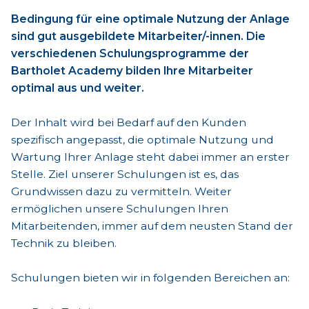
Bedingung für eine optimale Nutzung der Anlage
sind gut ausgebildete Mitarbeiter/-innen. Die
verschiedenen Schulungsprogramme der
Bartholet Academy bilden Ihre Mitarbeiter
optimal aus und weiter.
Der Inhalt wird bei Bedarf auf den Kunden
spezifisch angepasst, die optimale Nutzung und
Wartung Ihrer Anlage steht dabei immer an erster
Stelle. Ziel unserer Schulungen ist es, das
Grundwissen dazu zu vermitteln. Weiter
ermöglichen unsere Schulungen Ihren
Mitarbeitenden, immer auf dem neusten Stand der
Technik zu bleiben.
Schulungen bieten wir in folgenden Bereichen an: