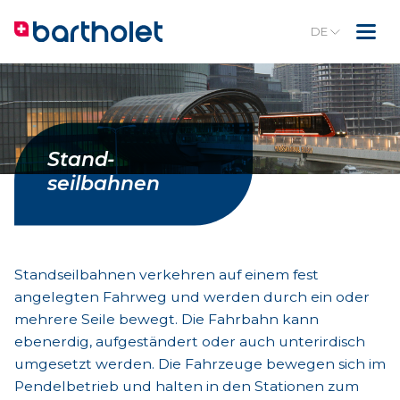
DE
Stand-
seilbahnen
Standseilbahnen verkehren auf einem fest
angelegten Fahrweg und werden durch ein oder
mehrere Seile bewegt. Die Fahrbahn kann
ebenerdig, aufgeständert oder auch unterirdisch
umgesetzt werden. Die Fahrzeuge bewegen sich im
Pendelbetrieb und halten in den Stationen zum