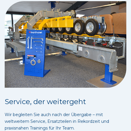
Service, der weitergeht
Wir begleiten Sie auch nach der Übergabe – mit
weltweitem Service, Ersatzteilen in Rekordzeit und
praxisnahen Trainings für Ihr Team.