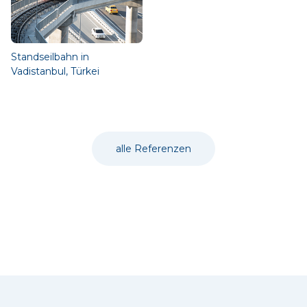
Standseilbahn in
Vadistanbul, Türkei
alle Referenzen