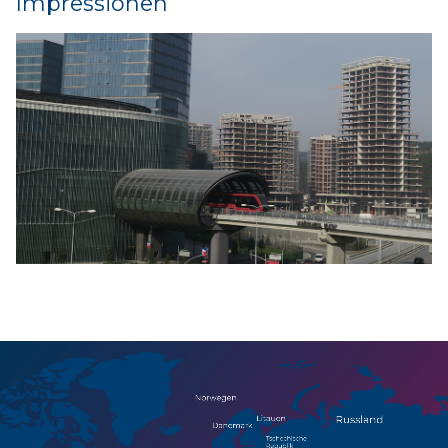
Impressionen