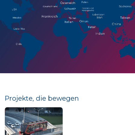
Projekte, die bewegen