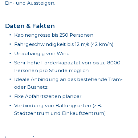
Ein- und Aussteigen.
Daten & Fakten
Kabinengrösse bis 250 Personen
Fahrgeschwindigkeit bis 12 m/s (42 km/h)
Unabhängig von Wind
Sehr hohe Förderkapazität von bis zu 8000
Personen pro Stunde möglich
Ideale Anbindung an das bestehende Tram-
oder Busnetz
Fixe Abfahrtszeiten planbar
Verbindung von Ballungsorten (z.B.
Stadtzentrum und Einkaufszentrum)