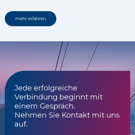
mehr erfahren
Jede erfolgreiche
Verbindung beginnt mit
einem Gespräch.
Nehmen Sie Kontakt mit uns
auf.