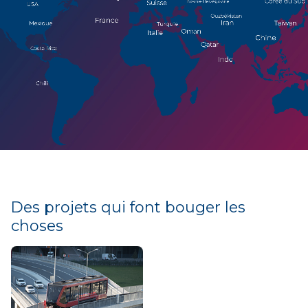
Des projets qui font bouger les
choses