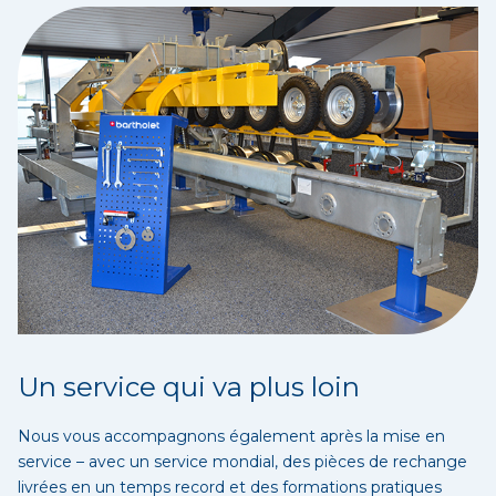
Un service qui va plus loin
Nous vous accompagnons également après la mise en
service – avec un service mondial, des pièces de rechange
livrées en un temps record et des formations pratiques