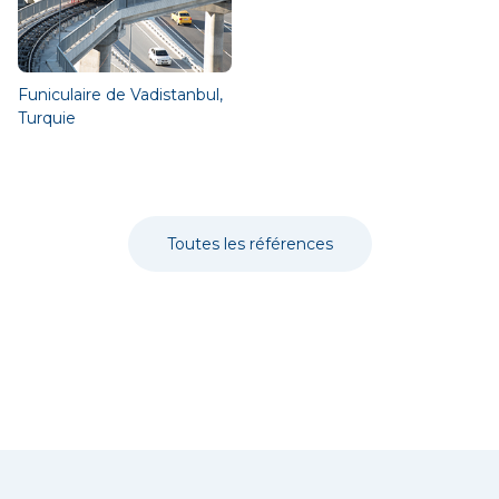
Funiculaire de Vadistanbul,
Turquie
Toutes les références