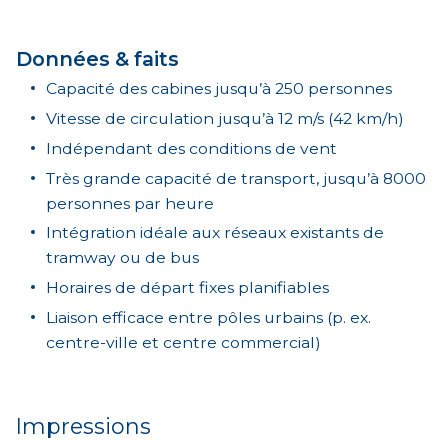
Données & faits
Capacité des cabines jusqu’à 250 personnes
Vitesse de circulation jusqu’à 12 m/s (42 km/h)
Indépendant des conditions de vent
Très grande capacité de transport, jusqu’à 8000
personnes par heure
Intégration idéale aux réseaux existants de
tramway ou de bus
Horaires de départ fixes planifiables
Liaison efficace entre pôles urbains (p. ex.
centre-ville et centre commercial)
Impressions