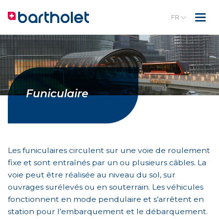
FR
Funiculaire
Les funiculaires circulent sur une voie de roulement
fixe et sont entraînés par un ou plusieurs câbles. La
voie peut être réalisée au niveau du sol, sur
ouvrages surélevés ou en souterrain. Les véhicules
fonctionnent en mode pendulaire et s’arrêtent en
station pour l’embarquement et le débarquement.