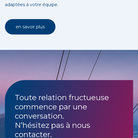
adaptées à votre équipe.
en savoir plus
Toute relation fructueuse
commence par une
conversation.
N’hésitez pas à nous
contacter.