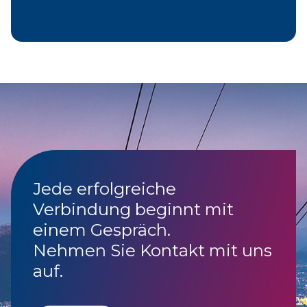
Jede erfolgreiche
Verbindung beginnt mit
einem Gespräch.
Nehmen Sie Kontakt mit uns
auf.