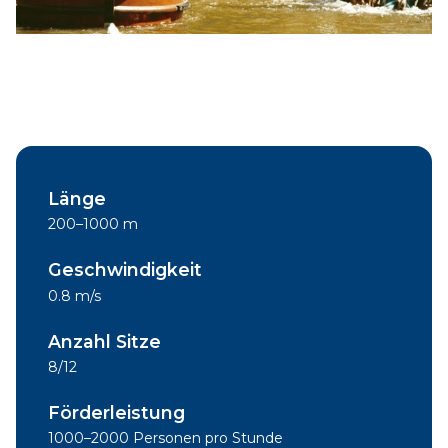
Länge
200–1000 m
Geschwindigkeit
0.8 m/s
Anzahl Sitze
8/12
Förderleistung
1000–2000 Personen pro Stunde