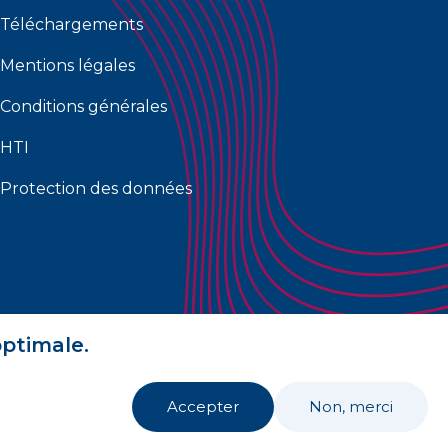
Téléchargements
Mentions légales
Conditions générales
HTI
Protection des données
optimale.
Accepter
Non, merci