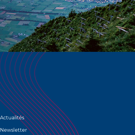
Actualités
Newsletter