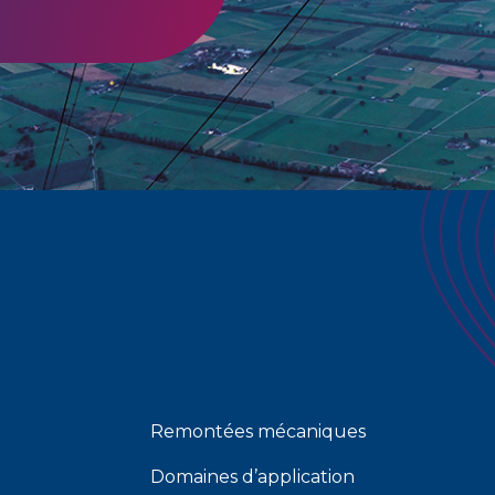
Remontées mécaniques
Domaines d’application