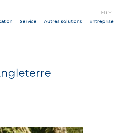
FR
cation
Service
Autres solutions
Entreprise
ngleterre