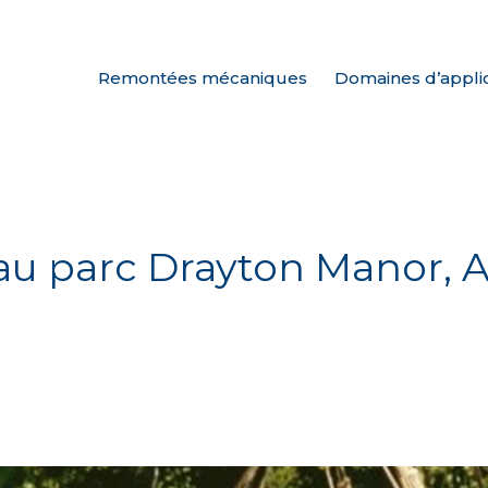
Remontées mécaniques
Domaines d’appli
au parc Drayton Manor, A