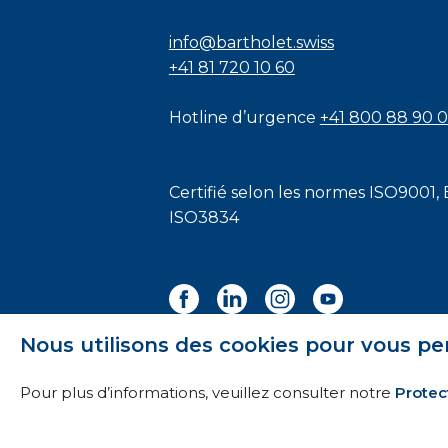
info@bartholet.swiss
+41 81 720 10 60
Hotline d’urgence
+41 800 88 90 
Certifié selon les normes
ISO9001
,
ISO3834
Nous utilisons des cookies pour vous pe
Pour plus d’informations, veuillez consulter notre
Protec