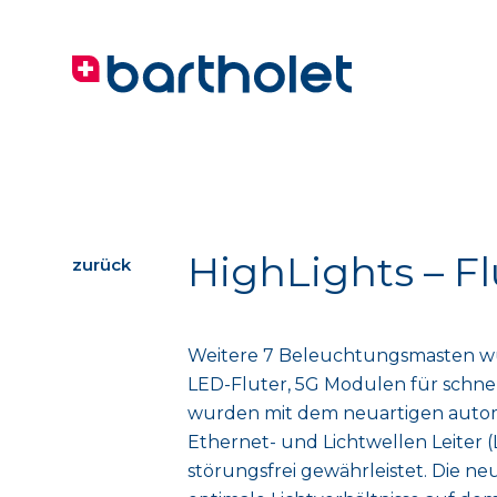
HighLights – F
zurück
Weitere 7 Beleuchtungsmasten w
LED-Fluter, 5G Modulen für schne
wurden mit dem neuartigen automa
Ethernet- und Lichtwellen Leiter
störungsfrei gewährleistet. Die 