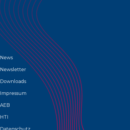
News
Newsletter
Downloads
Impressum
AEB
HTI
Datenschutz