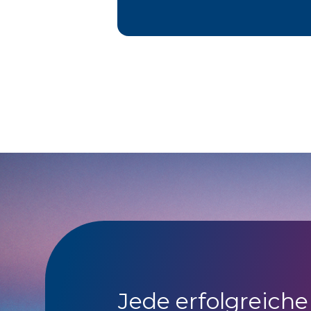
Jede erfolgreiche