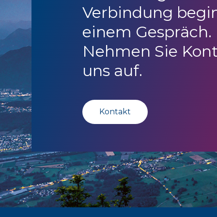
Verbindung begi
einem Gespräch.
Nehmen Sie Kont
uns auf.
Kontakt