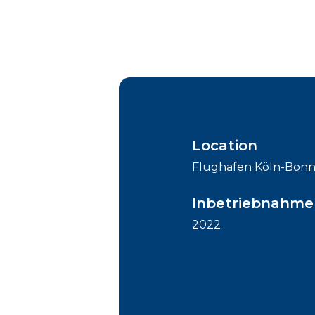
Location
Flughafen Köln-Bonn
Inbetriebnahme
2022