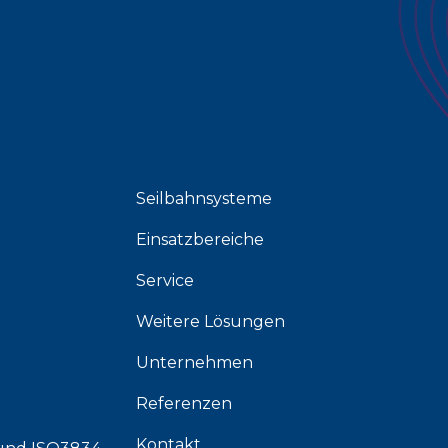
Seilbahnsysteme
Einsatzbereiche
Service
Weitere Lösungen
Unternehmen
Referenzen
Kontakt