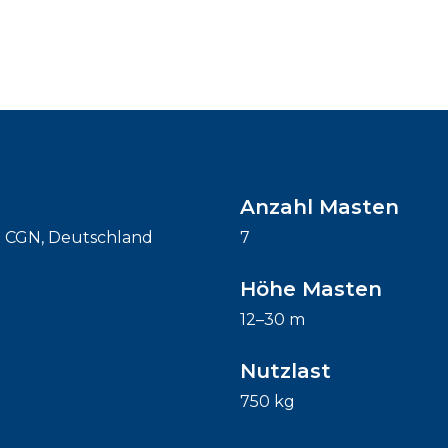
Anzahl Masten
 CGN, Deutschland
7
Höhe Masten
12–30 m
Nutzlast
750 kg