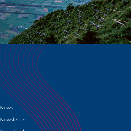
News
Newsletter