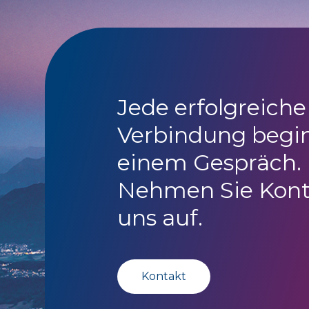
Jede erfolgreiche
Verbindung begi
einem Gespräch.
Nehmen Sie Kont
uns auf.
Kontakt