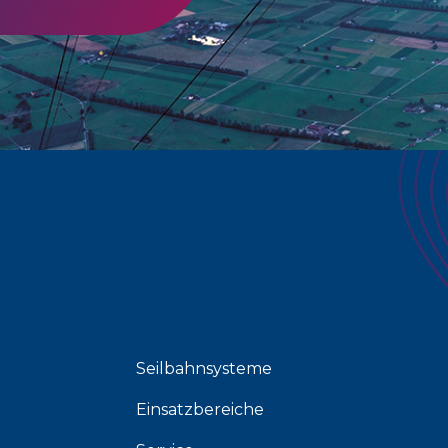
Seilbahnsysteme
Einsatzbereiche