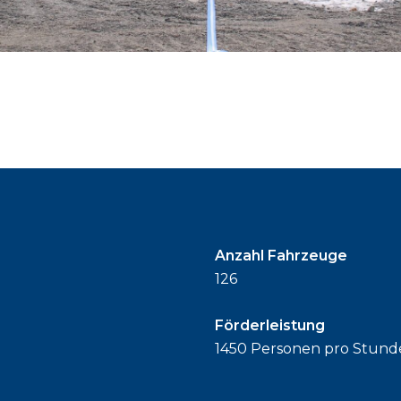
Anzahl Fahrzeuge
126
Förderleistung
1450 Personen pro Stund