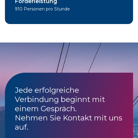
Förderleistung
910 Personen pro Stunde
Jede erfolgreiche
Verbindung beginnt mit
einem Gespräch.
Nehmen Sie Kontakt mit uns
auf.