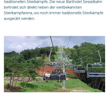
traditionellen Stierkämpfe. Die neue Bartholet Sesselbahn
befindet sich direkt neben der weitbekannten
Stierkampfarena, wo noch immer traditionelle Stierkämpfe
ausgeübt werden.