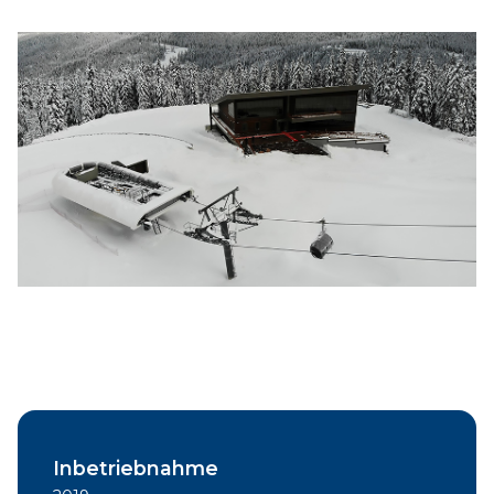
Inbetriebnahme