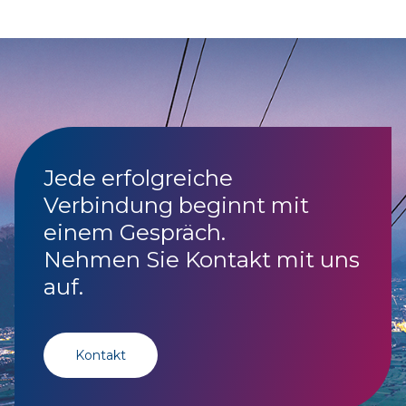
Jede erfolgreiche
Verbindung beginnt mit
einem Gespräch.
Nehmen Sie Kontakt mit uns
auf.
Kontakt