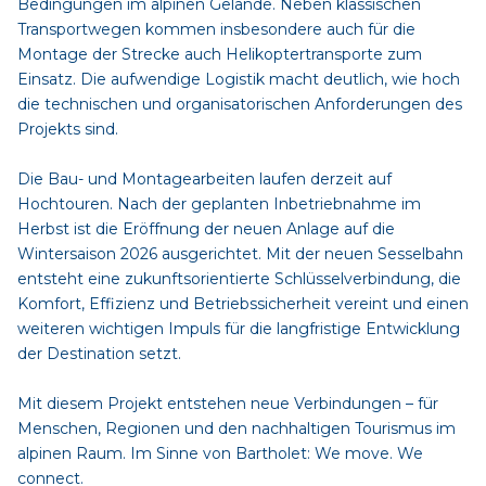
Bedingungen im alpinen Gelände. Neben klassischen
Transportwegen kommen insbesondere auch für die
Montage der Strecke auch Helikoptertransporte zum
Einsatz. Die aufwendige Logistik macht deutlich, wie hoch
die technischen und organisatorischen Anforderungen des
Projekts sind.
Die Bau- und Montagearbeiten laufen derzeit auf
Hochtouren. Nach der geplanten Inbetriebnahme im
Herbst ist die Eröffnung der neuen Anlage auf die
Wintersaison 2026 ausgerichtet. Mit der neuen Sesselbahn
entsteht eine zukunftsorientierte Schlüsselverbindung, die
Komfort, Effizienz und Betriebssicherheit vereint und einen
weiteren wichtigen Impuls für die langfristige Entwicklung
der Destination setzt.
Mit diesem Projekt entstehen neue Verbindungen – für
Menschen, Regionen und den nachhaltigen Tourismus im
alpinen Raum. Im Sinne von Bartholet: We move. We
connect.