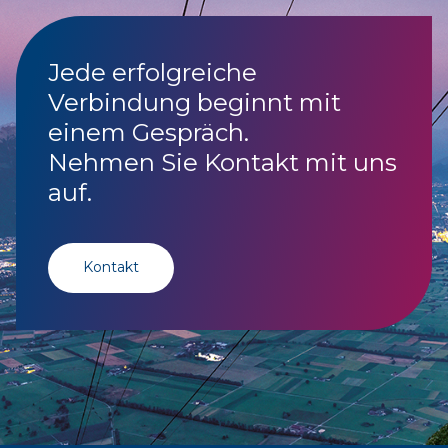
Jede erfolgreiche
Verbindung beginnt mit
einem Gespräch.
Nehmen Sie Kontakt mit uns
auf.
Kontakt