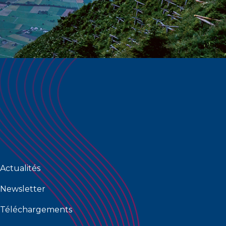
Actualités
Newsletter
Téléchargements