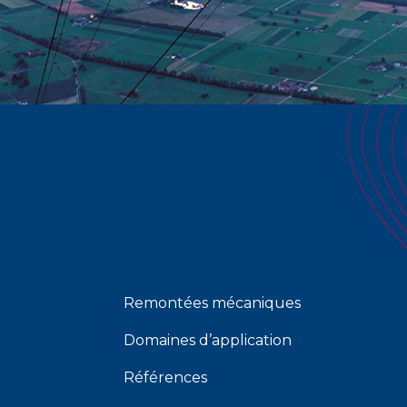
Remontées mécaniques
Domaines d’application
Références