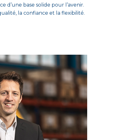
ce d’une base solide pour l’avenir.
ité, la confiance et la flexibilité.