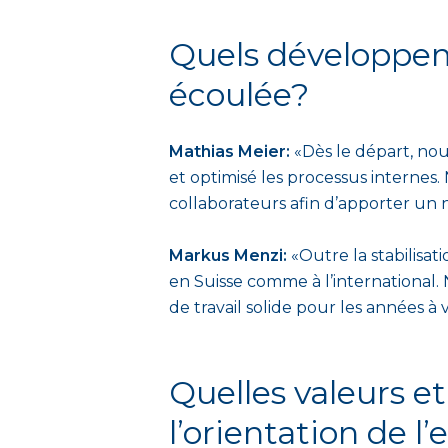
Quels développem
écoulée?
Mathias Meier:
«Dès le départ, nou
et optimisé les processus internes
collaborateurs afin d’apporter un 
Markus Menzi:
«Outre la stabilisat
en Suisse comme à l’international
de travail solide pour les années à
Quelles valeurs et
l’orientation de l’