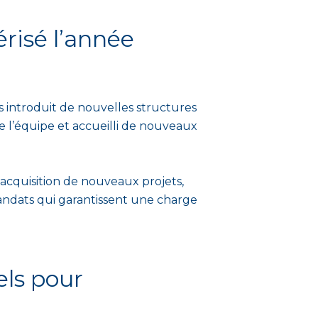
risé l’année
s introduit de nouvelles structures
e l’équipe et accueilli de nouveaux
’acquisition de nouveaux projets,
andats qui garantissent une charge
els pour