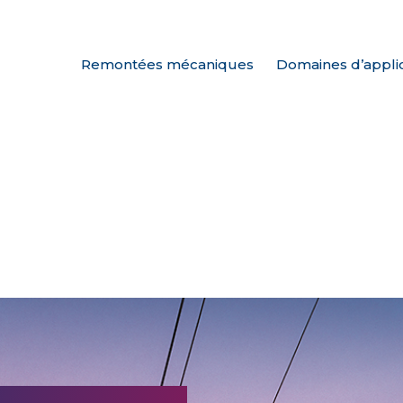
Remontées mécaniques
Domaines d’appli