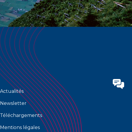
Actualités
Newsletter
Téléchargements
Mentions légales