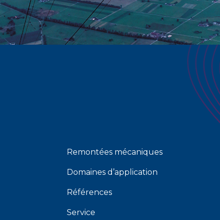
Remontées mécaniques
Domaines d’application
Références
Service