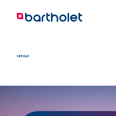
retour