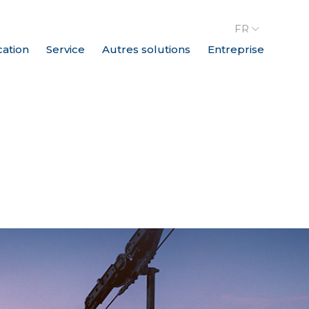
FR
cation
Service
Autres solutions
Entreprise