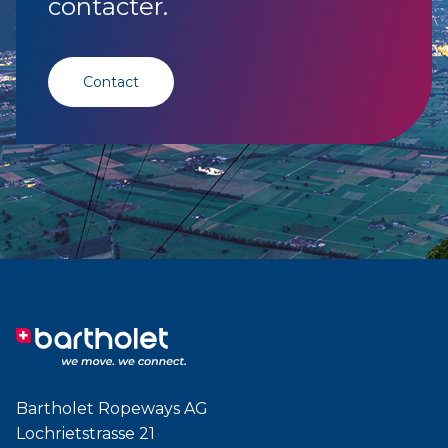
contacter.
Contact
Bartholet Ropeways AG
Lochrietstrasse 21