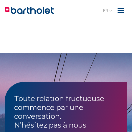
FR
Toute relation fructueuse
commence par une
conversation.
N’hésitez pas à nous