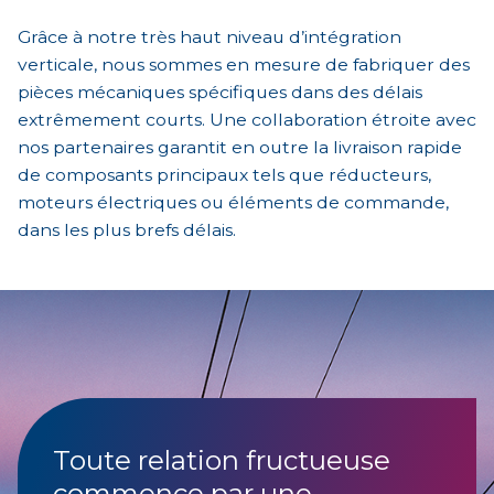
Grâce à notre très haut niveau d’intégration
verticale, nous sommes en mesure de fabriquer des
pièces mécaniques spécifiques dans des délais
extrêmement courts. Une collaboration étroite avec
nos partenaires garantit en outre la livraison rapide
de composants principaux tels que réducteurs,
moteurs électriques ou éléments de commande,
dans les plus brefs délais.
Toute relation fructueuse
commence par une