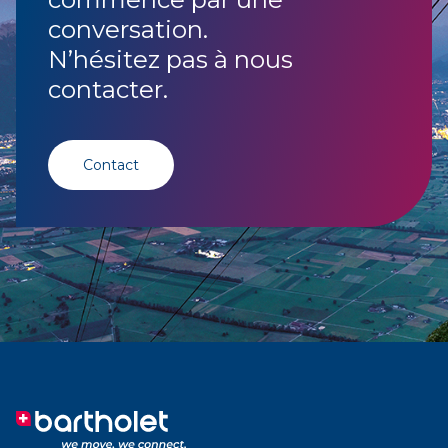
conversation.
N’hésitez pas à nous
contacter.
Contact