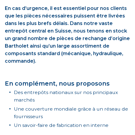
En cas d’urgence, il est essentiel pour nos clients
que les pièces nécessaires puissent être livrées
dans les plus brefs délais. Dans notre vaste
entrepôt central en Suisse, nous tenons en stock
un grand nombre de pièces de rechange d’origine
Bartholet ainsi qu’un large assortiment de
composants standard (mécanique, hydraulique,
commande).
En complément, nous proposons
Des entrepôts nationaux sur nos principaux
marchés
Une couverture mondiale grâce à un réseau de
fournisseurs
Un savoir-faire de fabrication en interne