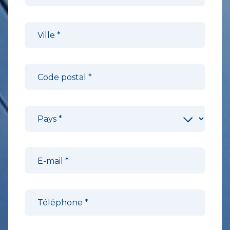
Ville
*
Code postal
*
Pays
*
E-mail
*
Téléphone
*