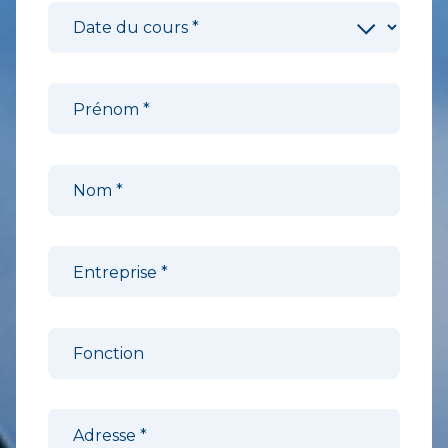
FR
Date du cours
*
Prénom
*
Nom
*
Entreprise
*
Fonction
Adresse
*