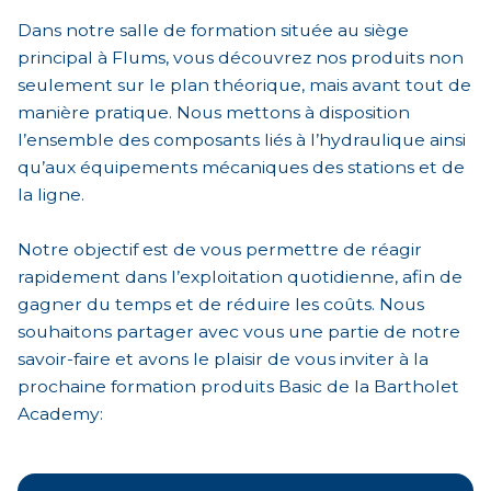
Dans notre salle de formation située au siège
principal à Flums, vous découvrez nos produits non
seulement sur le plan théorique, mais avant tout de
manière pratique. Nous mettons à disposition
l’ensemble des composants liés à l’hydraulique ainsi
qu’aux équipements mécaniques des stations et de
la ligne.
Notre objectif est de vous permettre de réagir
rapidement dans l’exploitation quotidienne, afin de
gagner du temps et de réduire les coûts. Nous
souhaitons partager avec vous une partie de notre
savoir-faire et avons le plaisir de vous inviter à la
prochaine formation produits Basic de la Bartholet
Academy: