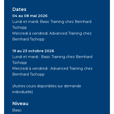
Dates
04 au 08 mai 2026
Lundi et mardi: Basic Training chez Bernhard
Tschopp
Mercredi à vendredi: Advanced Training chez
Bernhard Tschopp
19 au 23 octobre 2026
Lundi et mardi : Basic Training chez Bernhard
Tschopp
Mercredi à vendredi : Advanced Training chez
Bernhard Tschopp
(Autres cours disponibles sur demande
individuelle)
Niveau
Basic