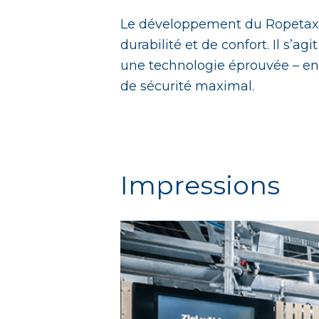
Le développement du Ropetaxi a
durabilité et de confort. Il s’
une technologie éprouvée – en
de sécurité maximal.
Impressions