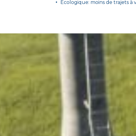
Écologique: moins de trajets à v