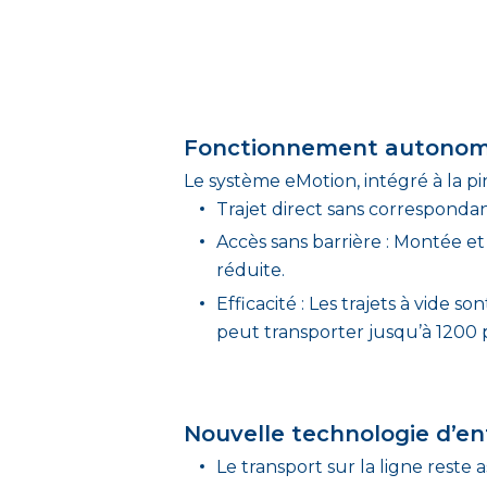
Fonctionnement autonome e
Le système eMotion, intégré à la p
Trajet direct sans correspondan
Accès sans barrière : Montée et
réduite.
Efficacité : Les trajets à vide 
peut transporter jusqu’à 1200 
Nouvelle technologie d’e
Le transport sur la ligne reste 