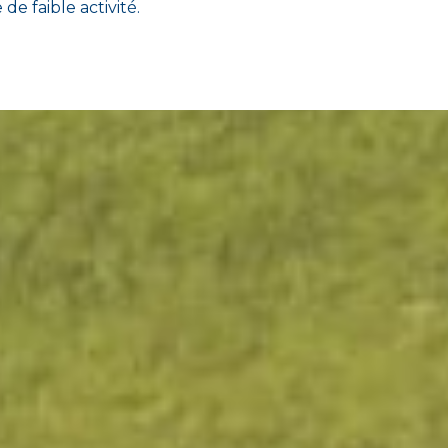
de faible activité.