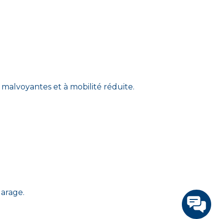
malvoyantes et à mobilité réduite.
garage.