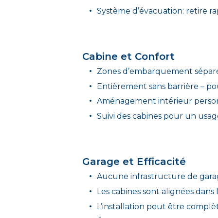
Système d’évacuation: retire ra
Cabine et Confort
Zones d’embarquement séparées
Entièrement sans barrière – po
Aménagement intérieur person
Suivi des cabines pour un usag
Garage et Efficacité
Aucune infrastructure de gara
Les cabines sont alignées dans 
L’installation peut être compl