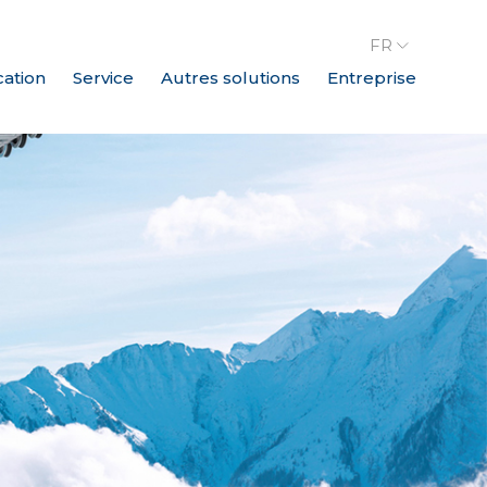
FR
cation
Service
Autres solutions
Entreprise