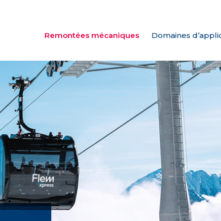
Remontées mécaniques
Domaines d’appli