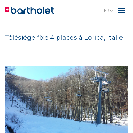
FR
Télésiège fixe 4 places à Lorica, Italie