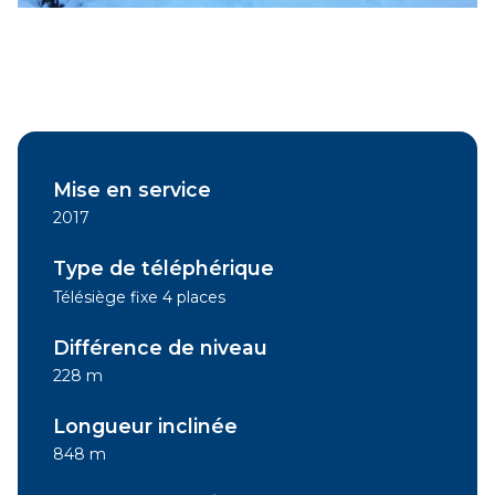
Mise en service
2017
Type de téléphérique
Télésiège fixe 4 places
Différence de niveau
228 m
Longueur inclinée
848 m