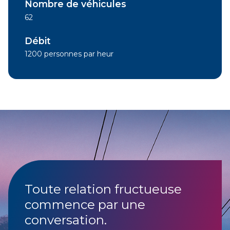
Nombre de véhicules
62
Débit
1200 personnes par heur
Toute relation fructueuse
commence par une
conversation.