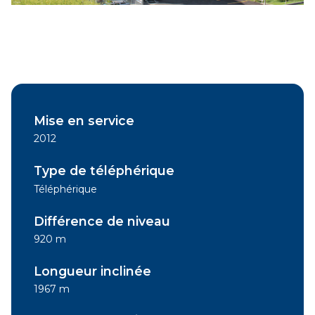
Mise en service
2012
Type de téléphérique
Téléphérique
Différence de niveau
920 m
Longueur inclinée
1967 m