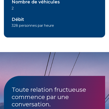
Nombre de véhicules
2
Débit
328 personnes par heure
Toute relation fructueuse
commence par une
conversation.