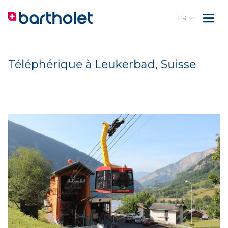
FR
Téléphérique à Leukerbad, Suisse