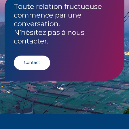
Toute relation fructueuse
commence par une
conversation.
N’hésitez pas à nous
contacter.
Contact