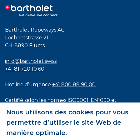
Bartholet Ropeways AG
Lochrietstrasse 21
CH-8890 Flums
info@bartholet.swiss
+41 81 720 10 60
Hotline d’urgence
+41 800 88 90 00
Certifié selon les normes
ISO9001
,
EN1090
et
ISO3834
Nous utilisons des cookies pour vous
permettre d’utiliser le site Web de
manière optimale.