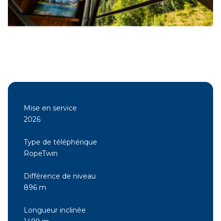
Mise en service
2026
Type de téléphérique
RopeTwin
Différence de niveau
896 m
Longueur inclinée