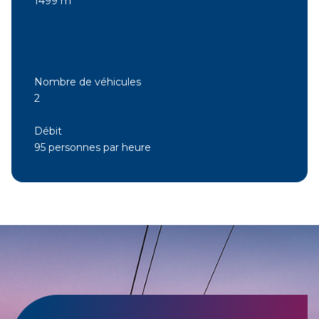
1499 m
Nombre de véhicules
2
Débit
95 personnes par heure