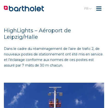
FR
HighLights – Aéroport de
Leipzig/Halle
Dans le cadre du réaménagement de l’aire de trafic 2, de
nouveaux postes de stationnement ont été mis en service
et l’éclairage conforme aux normes de ces postes est
assuré par 7 mâts de 30 m chacun.