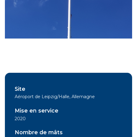
Site
Aéroport de Leipzig/Halle, Allemagne
Mise en service
2020
Nombre de mâts