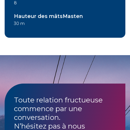
8
Hauteur des mâtsMasten
30 m
Toute relation fructueuse
commence par une
conversation.
N’hésitez pas à nous