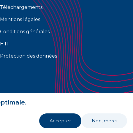
Téléchargements
Mentions légales
Conditions générales
HTI
Protection des données
optimale.
Accepter
Non, merci