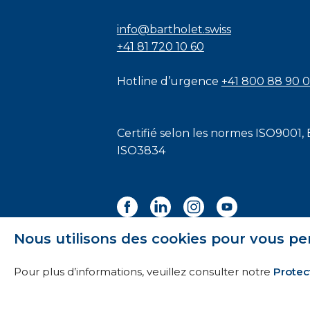
info@bartholet.swiss
+41 81 720 10 60
Hotline d’urgence
+41 800 88 90 
Certifié selon les normes
ISO9001
,
ISO3834
Nous utilisons des cookies pour vous pe
Pour plus d’informations, veuillez consulter notre
Protec