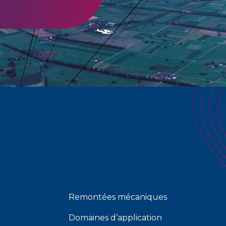
Remontées mécaniques
Domaines d’application