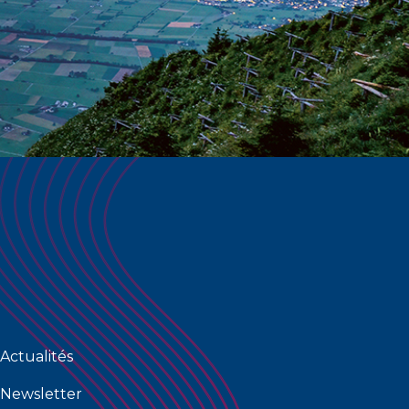
Actualités
Newsletter