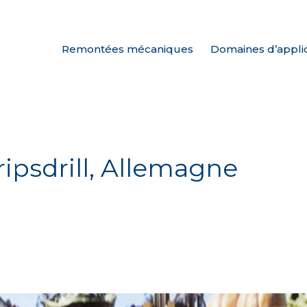
Remontées mécaniques
Domaines d’appli
ipsdrill, Allemagne