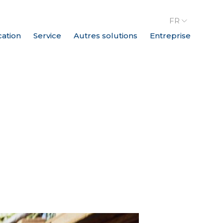
FR
cation
Service
Autres solutions
Entreprise