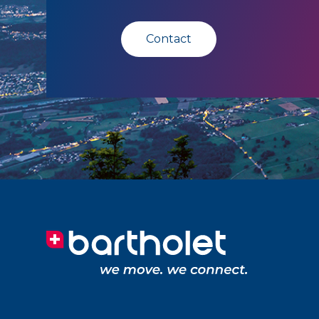
Contact