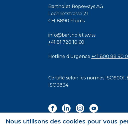
Bartholet Ropeways AG
Lochrietstrasse 21
CH-8890 Flums
info@bartholet.swiss
+41 81 720 10 60
Hotline d’urgence
+41 800 88 90 
Certifié selon les normes
ISO9001
,
ISO3834
Nous utilisons des cookies pour vous pe