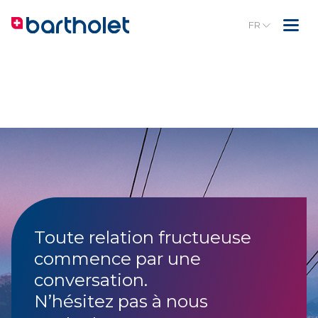
FR
Toute relation fructueuse
commence par une
conversation.
N’hésitez pas à nous