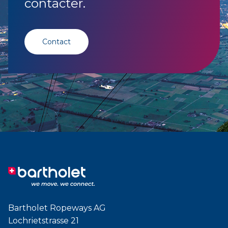
contacter.
Contact
Bartholet Ropeways AG
Lochrietstrasse 21