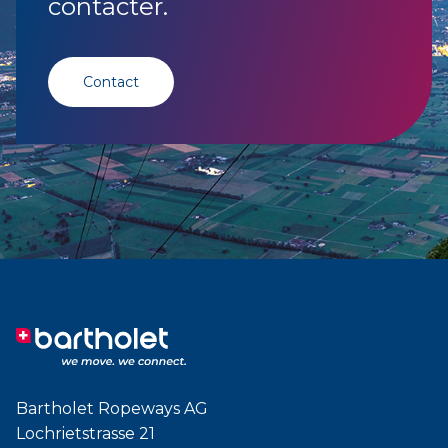
contacter.
Contact
Bartholet Ropeways AG
Lochrietstrasse 21