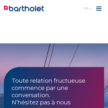
FR
Toute relation fructueuse
commence par une
conversation.
N’hésitez pas à nous