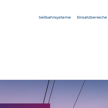
Seilbahnsysteme
Einsatzbereiche