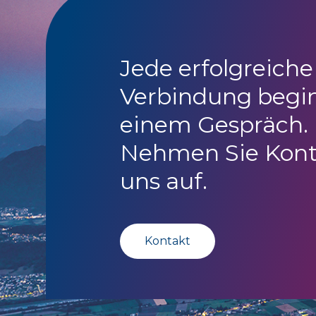
Jede erfolgreiche
Verbindung begi
einem Gespräch.
Nehmen Sie Kont
uns auf.
Kontakt