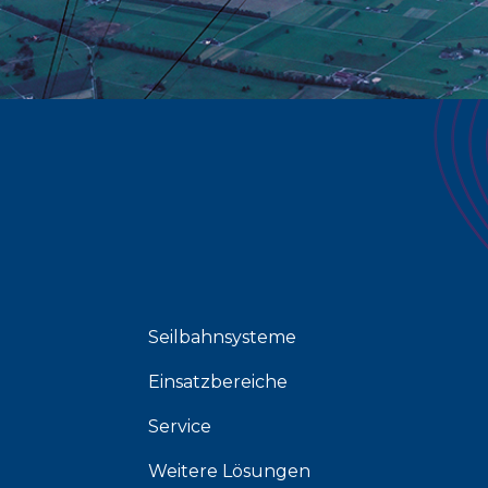
Seilbahnsysteme
Einsatzbereiche
Service
Weitere Lösungen