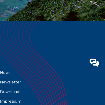
News
Newsletter
Downloads
Impressum