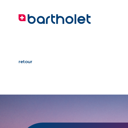
retour