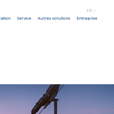
FR
cation
Service
Autres solutions
Entreprise