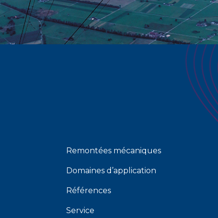
Remontées mécaniques
Domaines d’application
Références
Service