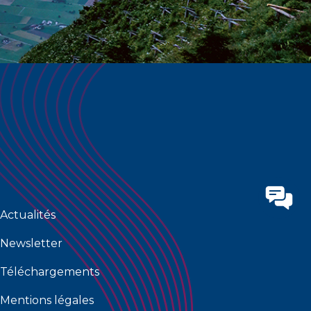
Actualités
Newsletter
Téléchargements
Mentions légales