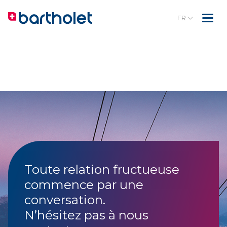
FR
Toute relation fructueuse
commence par une
conversation.
N’hésitez pas à nous