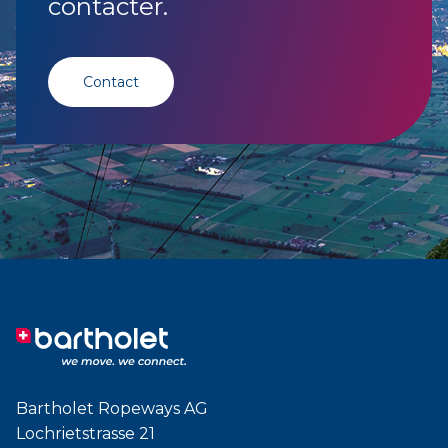
contacter.
Contact
Bartholet Ropeways AG
Lochrietstrasse 21