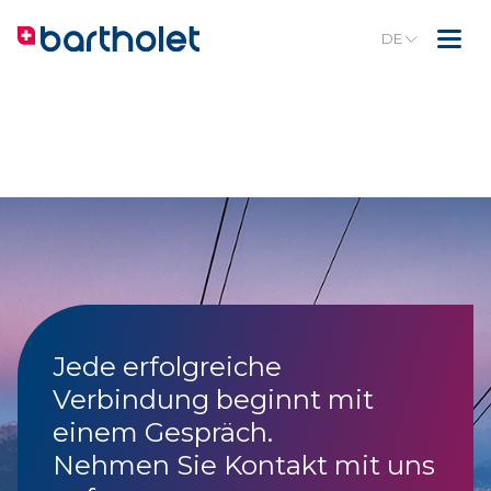
DE
Jede erfolgreiche
Verbindung beginnt mit
einem Gespräch.
Nehmen Sie Kontakt mit uns