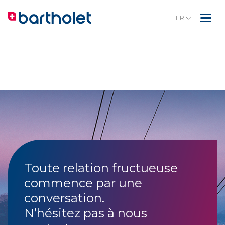
FR
Toute relation fructueuse
commence par une
conversation.
N’hésitez pas à nous