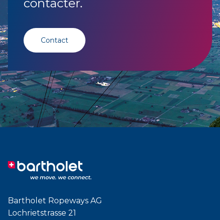
contacter.
Contact
Bartholet Ropeways AG
Lochrietstrasse 21