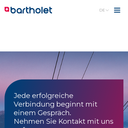
DE
Jede erfolgreiche
Verbindung beginnt mit
einem Gespräch.
Nehmen Sie Kontakt mit uns