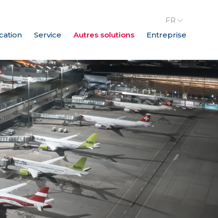
FR
cation
Service
Autres solutions
Entreprise