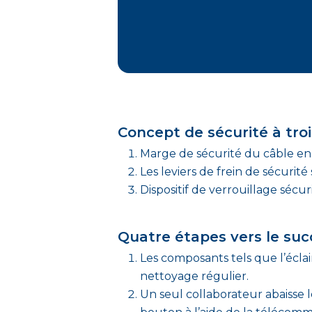
Concept de sécurité à tro
Marge de sécurité du câble en a
Les leviers de frein de sécurit
Dispositif de verrouillage sécuri
Quatre étapes vers le suc
Les composants tels que l’éclai
nettoyage régulier.
Un seul collaborateur abaisse 