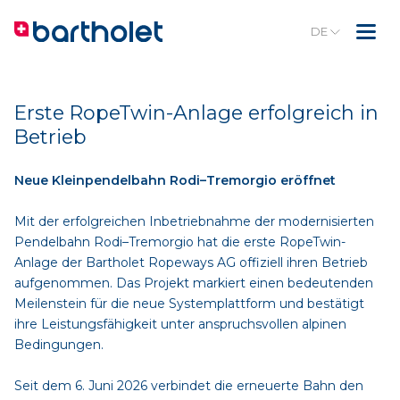
DE
Erste RopeTwin-Anlage erfolgreich in
Betrieb
Neue Kleinpendelbahn Rodi–Tremorgio eröffnet
Mit der erfolgreichen Inbetriebnahme der modernisierten
Pendelbahn Rodi–Tremorgio hat die erste RopeTwin-
Anlage der Bartholet Ropeways AG offiziell ihren Betrieb
aufgenommen. Das Projekt markiert einen bedeutenden
Meilenstein für die neue Systemplattform und bestätigt
ihre Leistungsfähigkeit unter anspruchsvollen alpinen
Bedingungen.
Seit dem 6. Juni 2026 verbindet die erneuerte Bahn den