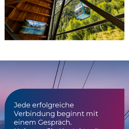
Jede erfolgreiche
Verbindung beginnt mit
einem Gespräch.