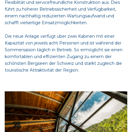
Flexibilität und servicefreundliche Konstruktion aus. Dies
führt zu höherer Betriebssicherheit und Verfügbarkeit,
einem nachhaltig reduzierten Wartungsaufwand und
schafft vielseitige Einsatzmöglichkeiten.
Die neue Anlage verfügt über zwei Kabinen mit einer
Kapazität von jeweils acht Personen und ist während der
Sommersaison täglich in Betrieb. So ermöglicht sie einen
komfortablen und effizienten Zugang zu einem der
schönsten Bergseen der Schweiz und stärkt zugleich die
touristische Attraktivität der Region.