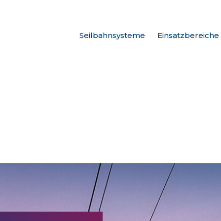
Seilbahnsysteme
Einsatzbereiche