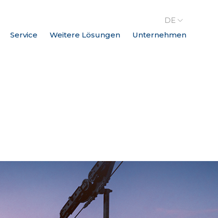
DE
Service
Weitere Lösungen
Unternehmen