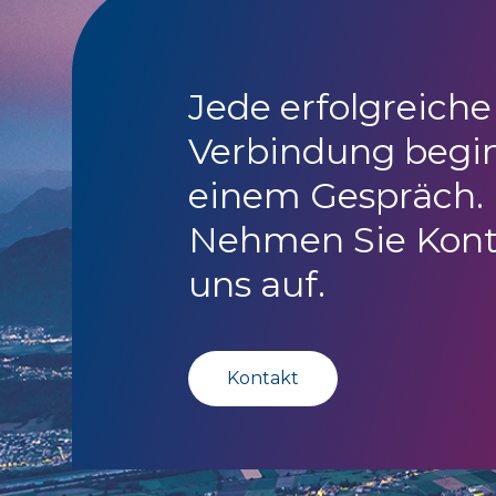
Jede erfolgreiche
Verbindung begi
einem Gespräch.
Nehmen Sie Kont
uns auf.
Kontakt