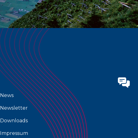
News
Newsletter
Downloads
Impressum