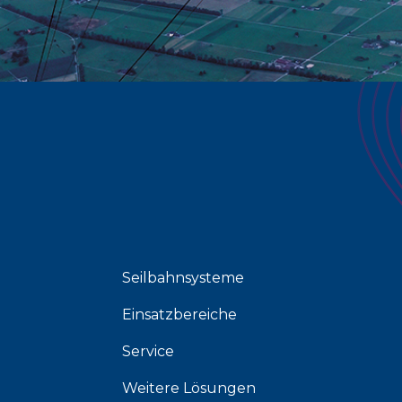
Seilbahnsysteme
Einsatzbereiche
Service
Weitere Lösungen