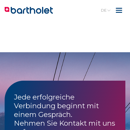
DE
Jede erfolgreiche
Verbindung beginnt mit
einem Gespräch.
Nehmen Sie Kontakt mit uns