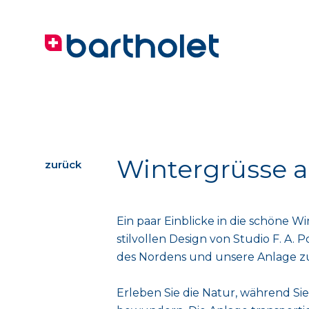
Wintergrüsse
zurück
Ein paar Einblicke in die schöne 
stilvollen Design von Studio F. A. 
des Nordens und unsere Anlage zu
Erleben Sie die Natur, während Si