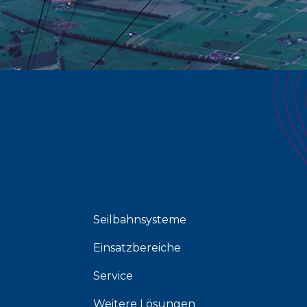
Seilbahnsysteme
Einsatzbereiche
Service
Weitere Lösungen