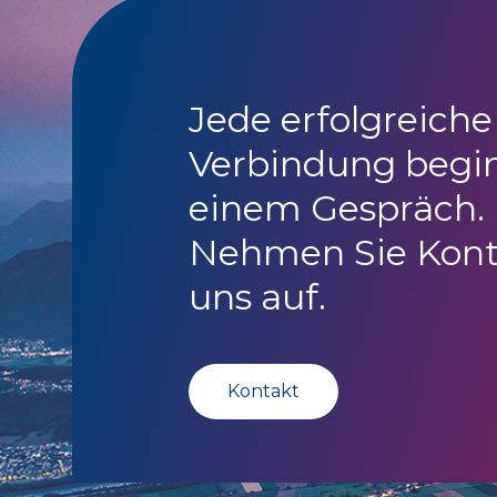
Jede erfolgreiche
Verbindung begi
einem Gespräch.
Nehmen Sie Kont
uns auf.
Kontakt