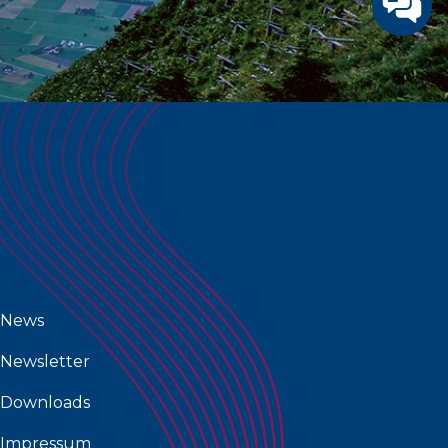
News
Newsletter
Downloads
Impressum