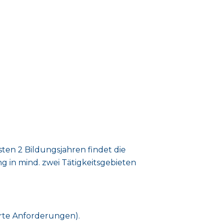
sten 2 Bildungsjahren findet die
g in mind. zwei Tätigkeitsgebieten
erte Anforderungen).