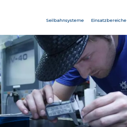
Seilbahnsysteme
Einsatzbereiche