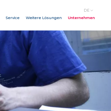
DE
Service
Weitere Lösungen
Unternehmen