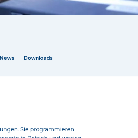
News
Downloads
tungen. Sie programmieren