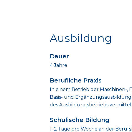
Ausbildung
Dauer
4 Jahre
Berufliche Praxis
In einem Betrieb der Maschinen-, E
Basis- und Ergänzungsausbildung s
des Ausbildungsbetriebs vermittelt
Schulische Bildung
1–2 Tage pro Woche an der Berufs