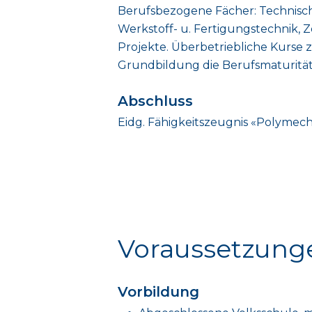
Berufsbezogene Fächer: Technische 
Werkstoff- u. Fertigungstechnik, 
Projekte. Überbetriebliche Kurse
Grundbildung die Berufsmaturitä
Abschluss
Eidg. Fähigkeitszeugnis «Polymech
Voraussetzung
Vorbildung