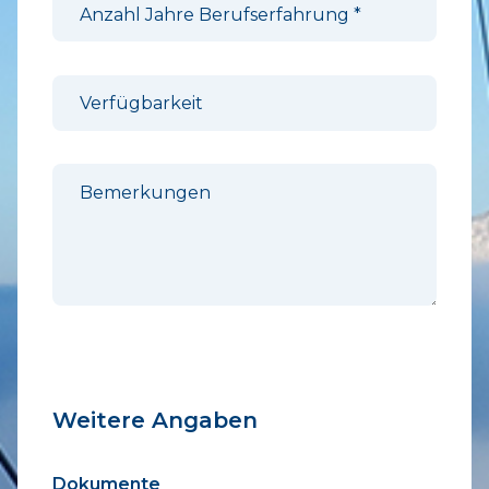
Anzahl Jahre Berufserfahrung
*
Verfügbarkeit
Bemerkungen
Weitere Angaben
Dokumente