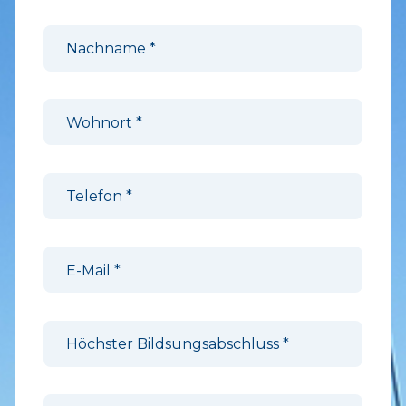
Nachname
*
Wohnort
*
Telefon
*
E-Mail
*
Höchster Bildsungsabschluss
*